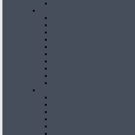
GK 2011
2010-2001
GK 2010
GK 2009
GK 2008
GK 2007
GK 2006
GK 2005
GK 2004
GK 2003
GK 2002
GK 2001
2000-1990
GK 2000
GK 1999
GK 1998
GK 1997
GK 1996
GK 1994