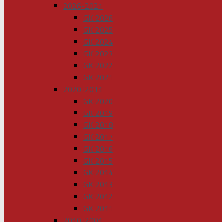
2026-2021
GK 2026
GK 2025
GK 2024
GK 2023
GK 2022
GK 2021
2020-2011
GK 2020
GK 2019
GK 2018
GK 2017
GK 2016
GK 2015
GK 2014
GK 2013
GK 2012
GK 2011
2010-2001