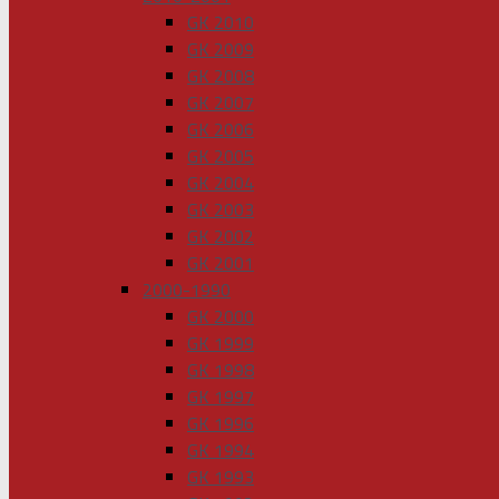
GK 2010
GK 2009
GK 2008
GK 2007
GK 2006
GK 2005
GK 2004
GK 2003
GK 2002
GK 2001
2000-1990
GK 2000
GK 1999
GK 1998
GK 1997
GK 1996
GK 1994
GK 1993