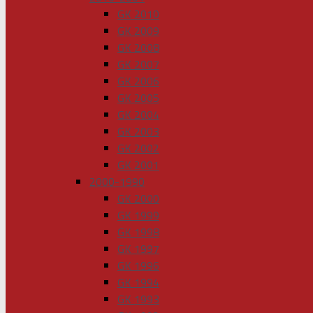
GK 2010
GK 2009
GK 2008
GK 2007
GK 2006
GK 2005
GK 2004
GK 2003
GK 2002
GK 2001
2000-1990
GK 2000
GK 1999
GK 1998
GK 1997
GK 1996
GK 1994
GK 1993