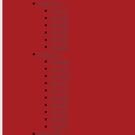
2026-2021
GK 2026
GK 2025
GK 2024
GK 2023
GK 2022
GK 2021
2020-2011
GK 2020
GK 2019
GK 2018
GK 2017
GK 2016
GK 2015
GK 2014
GK 2013
GK 2012
GK 2011
2010-2001