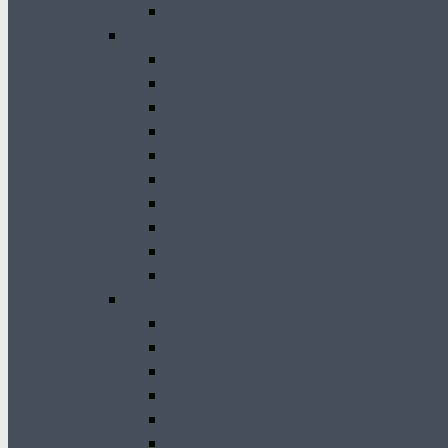
GK 2011
2010-2001
GK 2010
GK 2009
GK 2008
GK 2007
GK 2006
GK 2005
GK 2004
GK 2003
GK 2002
GK 2001
2000-1990
GK 2000
GK 1999
GK 1998
GK 1997
GK 1996
GK 1994