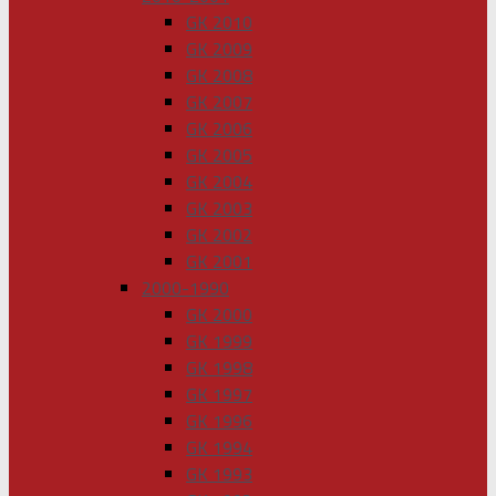
GK 2010
GK 2009
GK 2008
GK 2007
GK 2006
GK 2005
GK 2004
GK 2003
GK 2002
GK 2001
2000-1990
GK 2000
GK 1999
GK 1998
GK 1997
GK 1996
GK 1994
GK 1993