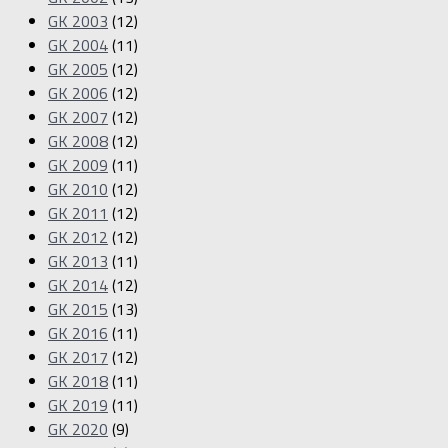
GK 2003
(12)
GK 2004
(11)
GK 2005
(12)
GK 2006
(12)
GK 2007
(12)
GK 2008
(12)
GK 2009
(11)
GK 2010
(12)
GK 2011
(12)
GK 2012
(12)
GK 2013
(11)
GK 2014
(12)
GK 2015
(13)
GK 2016
(11)
GK 2017
(12)
GK 2018
(11)
GK 2019
(11)
GK 2020
(9)