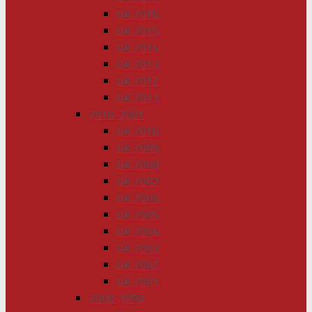
GK 2016
GK 2015
GK 2014
GK 2013
GK 2012
GK 2011
2010-2001
GK 2010
GK 2009
GK 2008
GK 2007
GK 2006
GK 2005
GK 2004
GK 2003
GK 2002
GK 2001
2000-1990