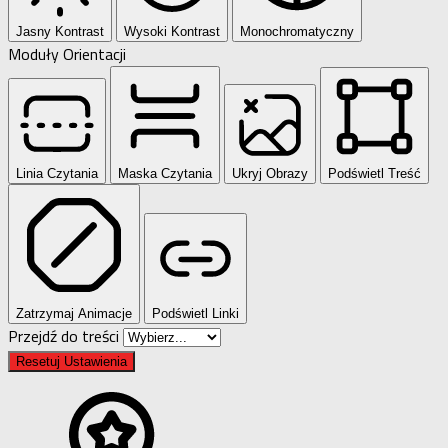
Jasny Kontrast
Wysoki Kontrast
Monochromatyczny
Moduły Orientacji
Linia Czytania
Maska Czytania
Ukryj Obrazy
Podświetl Treść
Zatrzymaj Animacje
Podświetl Linki
Przejdź do treści
Resetuj Ustawienia