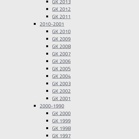
GK 2013
GK 2012
GK 2011
2010-2001
GK 2010
GK 2009
GK 2008
GK 2007
GK 2006
GK 2005
GK 2004
GK 2003
GK 2002
GK 2001
2000-1990
GK 2000
GK 1999
GK 1998
GK 1997