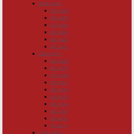
2026-2021
GK 2026
GK 2025
GK 2024
GK 2023
GK 2022
GK 2021
2020-2011
GK 2020
GK 2019
GK 2018
GK 2017
GK 2016
GK 2015
GK 2014
GK 2013
GK 2012
GK 2011
2010-2001