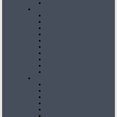
GK 2011
2010-2001
GK 2010
GK 2009
GK 2008
GK 2007
GK 2006
GK 2005
GK 2004
GK 2003
GK 2002
GK 2001
2000-1990
GK 2000
GK 1999
GK 1998
GK 1997
GK 1996
GK 1994