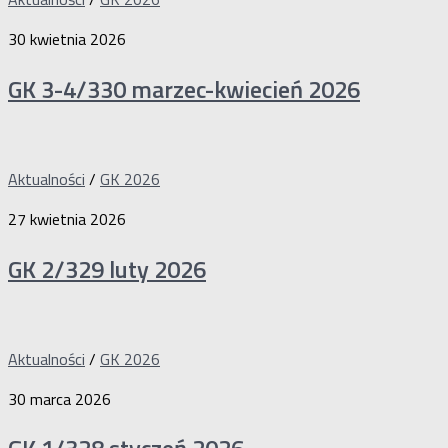
30 kwietnia 2026
GK 3-4/330 marzec-kwiecień 2026
Aktualności
/
GK 2026
27 kwietnia 2026
GK 2/329 luty 2026
Aktualności
/
GK 2026
30 marca 2026