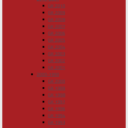
GK 2010
GK 2009
GK 2008
GK 2007
GK 2006
GK 2005
GK 2004
GK 2003
GK 2002
GK 2001
2000-1990
GK 2000
GK 1999
GK 1998
GK 1997
GK 1996
GK 1994
GK 1993