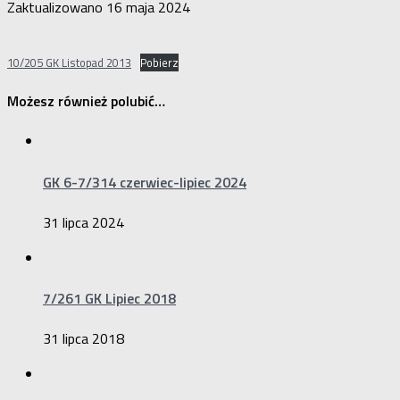
Zaktualizowano
16 maja 2024
10/205 GK Listopad 2013
Pobierz
Możesz również polubić…
GK 6-7/314 czerwiec-lipiec 2024
31 lipca 2024
7/261 GK Lipiec 2018
31 lipca 2018