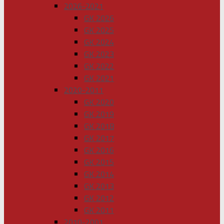
2026-2021
GK 2026
GK 2025
GK 2024
GK 2023
GK 2022
GK 2021
2020-2011
GK 2020
GK 2019
GK 2018
GK 2017
GK 2016
GK 2015
GK 2014
GK 2013
GK 2012
GK 2011
2010-2001