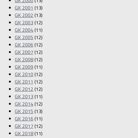
GK 2000
(13)
GK 2001
(13)
GK 2002
(13)
GK 2003
(12)
GK 2004
(11)
GK 2005
(12)
GK 2006
(12)
GK 2007
(12)
GK 2008
(12)
GK 2009
(11)
GK 2010
(12)
GK 2011
(12)
GK 2012
(12)
GK 2013
(11)
GK 2014
(12)
GK 2015
(13)
GK 2016
(11)
GK 2017
(12)
GK 2018
(11)