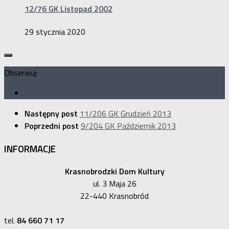
12/76 GK Listopad 2002
29 stycznia 2020
Obserwuj:
Następny post
11/206 GK Grudzień 2013
Poprzedni post
9/204 GK Październik 2013
INFORMACJE
Krasnobrodzki Dom Kultury
ul. 3 Maja 26
22-440 Krasnobród
tel.
84 660 71 17