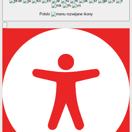
Polski