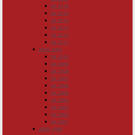
GK 2016
GK 2015
GK 2014
GK 2013
GK 2012
GK 2011
2010-2001
GK 2010
GK 2009
GK 2008
GK 2007
GK 2006
GK 2005
GK 2004
GK 2003
GK 2002
GK 2001
2000-1990