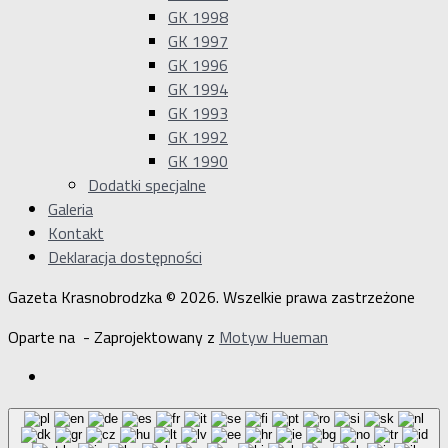
GK 1998
GK 1997
GK 1996
GK 1994
GK 1993
GK 1992
GK 1990
Dodatki specjalne
Galeria
Kontakt
Deklaracja dostępności
Gazeta Krasnobrodzka © 2026. Wszelkie prawa zastrzeżone
Oparte na
- Zaprojektowany z
Motyw Hueman