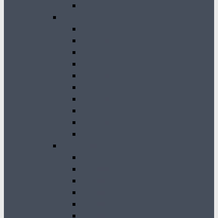
GK 2011
2010-2001
GK 2010
GK 2009
GK 2008
GK 2007
GK 2006
GK 2005
GK 2004
GK 2003
GK 2002
GK 2001
2000-1990
GK 2000
GK 1999
GK 1998
GK 1997
GK 1996
GK 1994