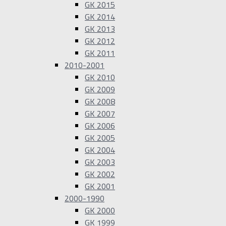
GK 2015
GK 2014
GK 2013
GK 2012
GK 2011
2010-2001
GK 2010
GK 2009
GK 2008
GK 2007
GK 2006
GK 2005
GK 2004
GK 2003
GK 2002
GK 2001
2000-1990
GK 2000
GK 1999