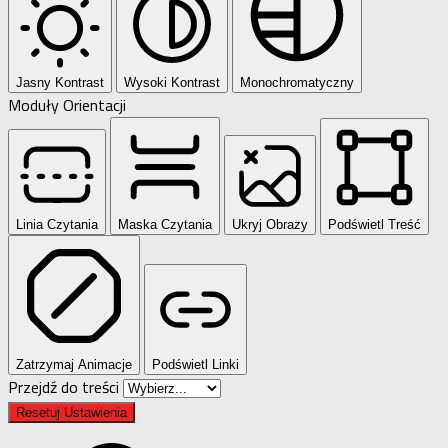
Jasny Kontrast
Wysoki Kontrast
Monochromatyczny
Moduły Orientacji
Linia Czytania
Maska Czytania
Ukryj Obrazy
Podświetl Treść
Zatrzymaj Animacje
Podświetl Linki
Przejdź do treści
Resetuj Ustawienia