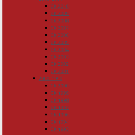
GK 2010
GK 2009
GK 2008
GK 2007
GK 2006
GK 2005
GK 2004
GK 2003
GK 2002
GK 2001
2000-1990
GK 2000
GK 1999
GK 1998
GK 1997
GK 1996
GK 1994
GK 1993