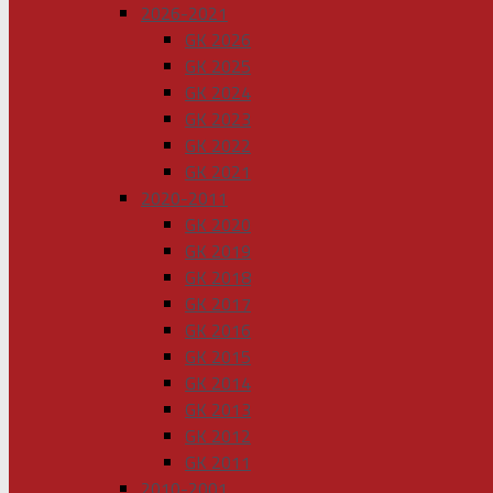
2026-2021
GK 2026
GK 2025
GK 2024
GK 2023
GK 2022
GK 2021
2020-2011
GK 2020
GK 2019
GK 2018
GK 2017
GK 2016
GK 2015
GK 2014
GK 2013
GK 2012
GK 2011
2010-2001