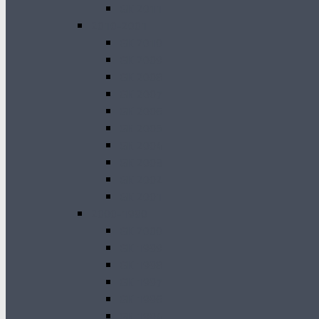
GK 2011
2010-2001
GK 2010
GK 2009
GK 2008
GK 2007
GK 2006
GK 2005
GK 2004
GK 2003
GK 2002
GK 2001
2000-1990
GK 2000
GK 1999
GK 1998
GK 1997
GK 1996
GK 1994