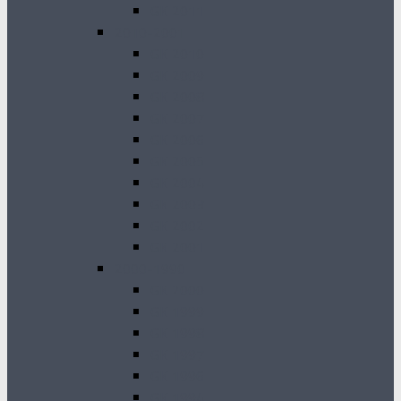
GK 2011
2010-2001
GK 2010
GK 2009
GK 2008
GK 2007
GK 2006
GK 2005
GK 2004
GK 2003
GK 2002
GK 2001
2000-1990
GK 2000
GK 1999
GK 1998
GK 1997
GK 1996
GK 1994