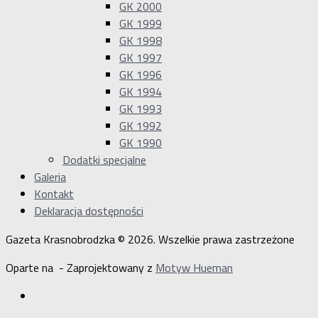
GK 2000
GK 1999
GK 1998
GK 1997
GK 1996
GK 1994
GK 1993
GK 1992
GK 1990
Dodatki specjalne
Galeria
Kontakt
Deklaracja dostępności
Gazeta Krasnobrodzka © 2026. Wszelkie prawa zastrzeżone
Oparte na
- Zaprojektowany z
Motyw Hueman