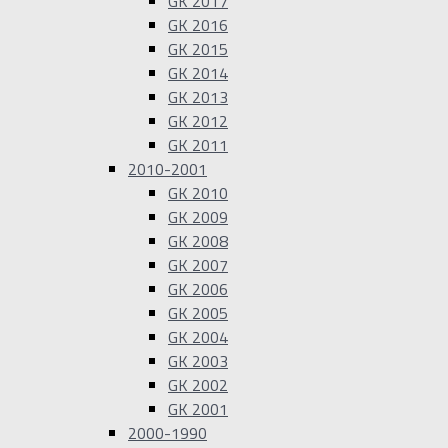
GK 2017
GK 2016
GK 2015
GK 2014
GK 2013
GK 2012
GK 2011
2010-2001
GK 2010
GK 2009
GK 2008
GK 2007
GK 2006
GK 2005
GK 2004
GK 2003
GK 2002
GK 2001
2000-1990