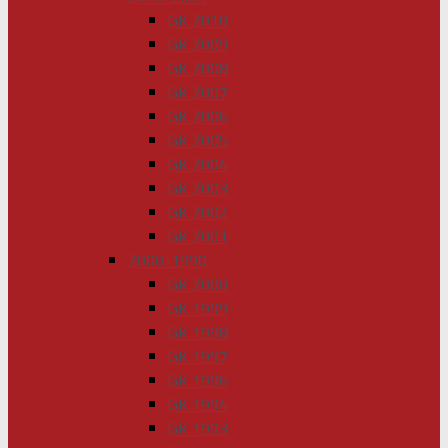
GK 2010
GK 2009
GK 2008
GK 2007
GK 2006
GK 2005
GK 2004
GK 2003
GK 2002
GK 2001
2000-1990
GK 2000
GK 1999
GK 1998
GK 1997
GK 1996
GK 1994
GK 1993