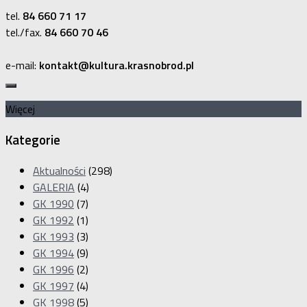
tel.
84 660 71 17
tel./fax.
84 660 70 46
e-mail:
kontakt@kultura.krasnobrod.pl
Więcej
Kategorie
Aktualności
(298)
GALERIA
(4)
GK 1990
(7)
GK 1992
(1)
GK 1993
(3)
GK 1994
(9)
GK 1996
(2)
GK 1997
(4)
GK 1998
(5)