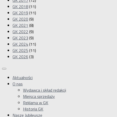
GK 2017
(12)
GK 2018
(11)
GK 2019
(11)
GK 2020
(9)
GK 2021
(8)
GK 2022
(9)
GK 2023
(9)
GK 2024
(11)
GK 2025
(11)
GK 2026
(3)
Aktualności
O nas
Wydawca i skład redakcji
Miejsca sprzedaży
Reklama w GK
Historia GK
Nasze Jubileusze