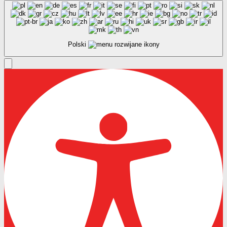
Polski