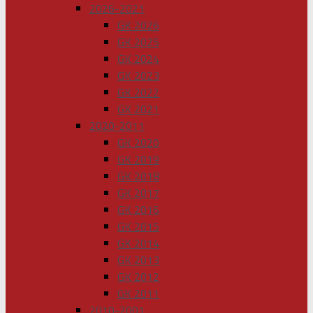
2026-2021
GK 2026
GK 2025
GK 2024
GK 2023
GK 2022
GK 2021
2020-2011
GK 2020
GK 2019
GK 2018
GK 2017
GK 2016
GK 2015
GK 2014
GK 2013
GK 2012
GK 2011
2010-2001