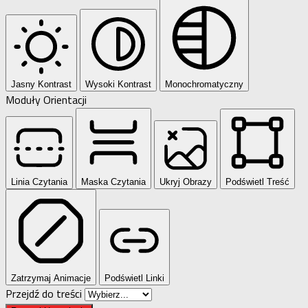
Jasny Kontrast
Wysoki Kontrast
Monochromatyczny
Moduły Orientacji
Linia Czytania
Maska Czytania
Ukryj Obrazy
Podświetl Treść
Zatrzymaj Animacje
Podświetl Linki
Przejdź do treści