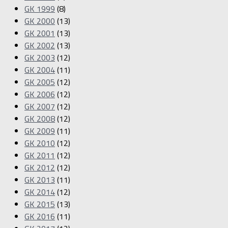
GK 1999
(8)
GK 2000
(13)
GK 2001
(13)
GK 2002
(13)
GK 2003
(12)
GK 2004
(11)
GK 2005
(12)
GK 2006
(12)
GK 2007
(12)
GK 2008
(12)
GK 2009
(11)
GK 2010
(12)
GK 2011
(12)
GK 2012
(12)
GK 2013
(11)
GK 2014
(12)
GK 2015
(13)
GK 2016
(11)