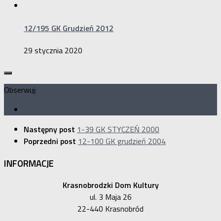
12/195 GK Grudzień 2012
29 stycznia 2020
Obserwuj:
Następny post
1-39 GK STYCZEŃ 2000
Poprzedni post
12-100 GK grudzień 2004
INFORMACJE
Krasnobrodzki Dom Kultury
ul. 3 Maja 26
22-440 Krasnobród