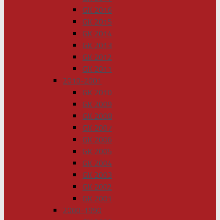
GK 2016
GK 2015
GK 2014
GK 2013
GK 2012
GK 2011
2010-2001
GK 2010
GK 2009
GK 2008
GK 2007
GK 2006
GK 2005
GK 2004
GK 2003
GK 2002
GK 2001
2000-1990