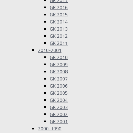
GK 2017
GK 2016
GK 2015
GK 2014
GK 2013
GK 2012
GK 2011
2010-2001
GK 2010
GK 2009
GK 2008
GK 2007
GK 2006
GK 2005
GK 2004
GK 2003
GK 2002
GK 2001
2000-1990