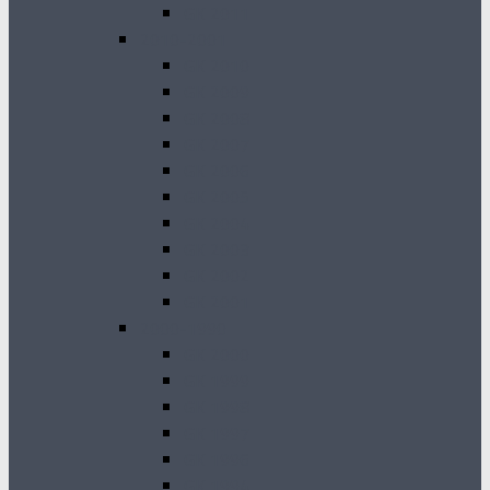
GK 2011
2010-2001
GK 2010
GK 2009
GK 2008
GK 2007
GK 2006
GK 2005
GK 2004
GK 2003
GK 2002
GK 2001
2000-1990
GK 2000
GK 1999
GK 1998
GK 1997
GK 1996
GK 1994