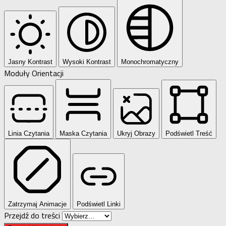
Jasny Kontrast
Wysoki Kontrast
Monochromatyczny
Moduły Orientacji
Linia Czytania
Maska Czytania
Ukryj Obrazy
Podświetl Treść
Zatrzymaj Animacje
Podświetl Linki
Przejdź do treści