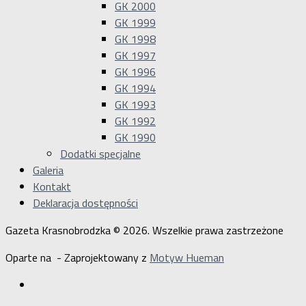
GK 2000
GK 1999
GK 1998
GK 1997
GK 1996
GK 1994
GK 1993
GK 1992
GK 1990
Dodatki specjalne
Galeria
Kontakt
Deklaracja dostępności
Gazeta Krasnobrodzka © 2026. Wszelkie prawa zastrzeżone
Oparte na
- Zaprojektowany z
Motyw Hueman