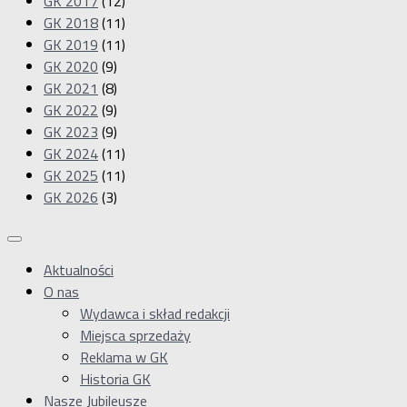
GK 2017
(12)
GK 2018
(11)
GK 2019
(11)
GK 2020
(9)
GK 2021
(8)
GK 2022
(9)
GK 2023
(9)
GK 2024
(11)
GK 2025
(11)
GK 2026
(3)
Aktualności
O nas
Wydawca i skład redakcji
Miejsca sprzedaży
Reklama w GK
Historia GK
Nasze Jubileusze