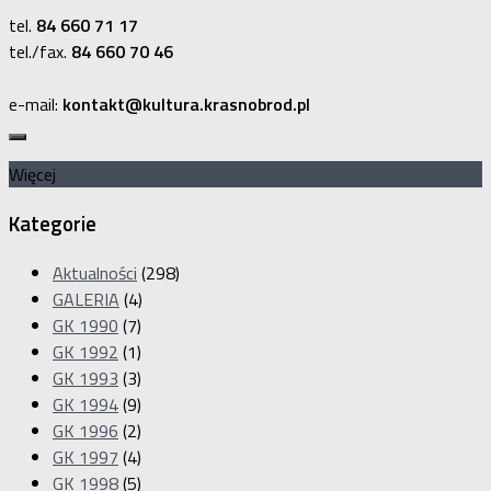
tel.
84 660 71 17
tel./fax.
84 660 70 46
e-mail:
kontakt@kultura.krasnobrod.pl
Więcej
Kategorie
Aktualności
(298)
GALERIA
(4)
GK 1990
(7)
GK 1992
(1)
GK 1993
(3)
GK 1994
(9)
GK 1996
(2)
GK 1997
(4)
GK 1998
(5)