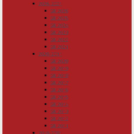
2026-2021
GK 2026
GK 2025
GK 2024
GK 2023
GK 2022
GK 2021
2020-2011
GK 2020
GK 2019
GK 2018
GK 2017
GK 2016
GK 2015
GK 2014
GK 2013
GK 2012
GK 2011
2010-2001