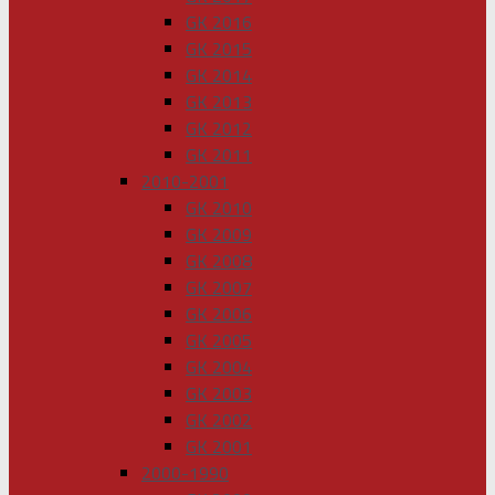
GK 2016
GK 2015
GK 2014
GK 2013
GK 2012
GK 2011
2010-2001
GK 2010
GK 2009
GK 2008
GK 2007
GK 2006
GK 2005
GK 2004
GK 2003
GK 2002
GK 2001
2000-1990