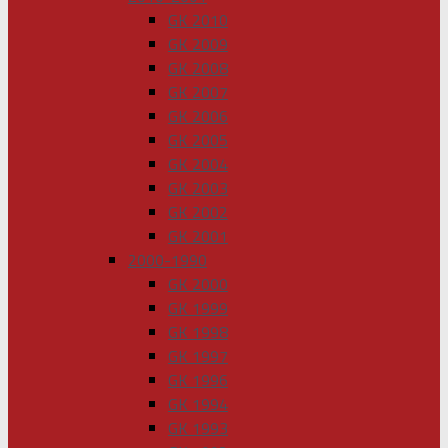
GK 2010
GK 2009
GK 2008
GK 2007
GK 2006
GK 2005
GK 2004
GK 2003
GK 2002
GK 2001
2000-1990
GK 2000
GK 1999
GK 1998
GK 1997
GK 1996
GK 1994
GK 1993