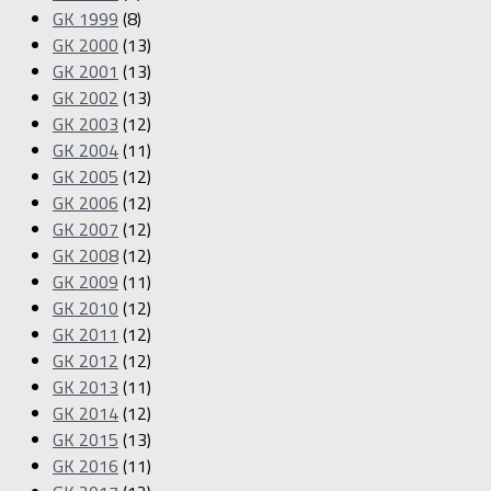
GK 1999
(8)
GK 2000
(13)
GK 2001
(13)
GK 2002
(13)
GK 2003
(12)
GK 2004
(11)
GK 2005
(12)
GK 2006
(12)
GK 2007
(12)
GK 2008
(12)
GK 2009
(11)
GK 2010
(12)
GK 2011
(12)
GK 2012
(12)
GK 2013
(11)
GK 2014
(12)
GK 2015
(13)
GK 2016
(11)