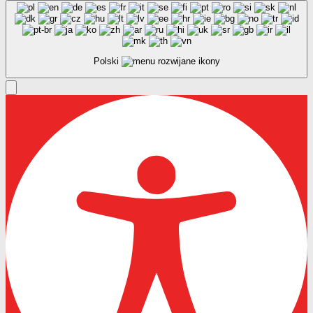
Polski