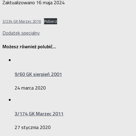
Zaktualizowano
16 maja 2024
3/234 GK Marzec 2016
Pobierz
Dodatek specjalny
Możesz również polubić…
9/60 GK sierpień 2001
24 marca 2020
3/174 GK Marzec 2011
27 stycznia 2020