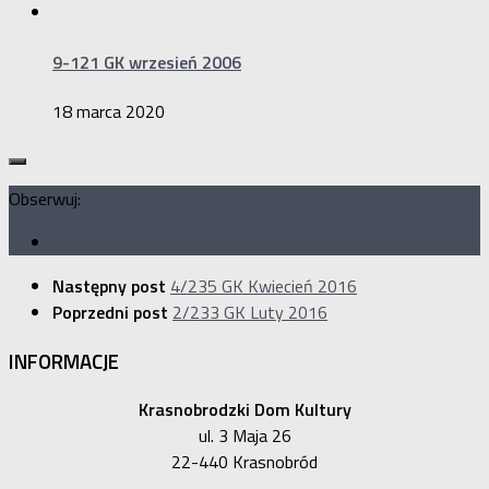
9-121 GK wrzesień 2006
18 marca 2020
Obserwuj:
Następny post
4/235 GK Kwiecień 2016
Poprzedni post
2/233 GK Luty 2016
INFORMACJE
Krasnobrodzki Dom Kultury
ul. 3 Maja 26
22-440 Krasnobród