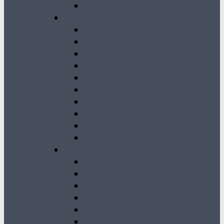
GK 2011
2010-2001
GK 2010
GK 2009
GK 2008
GK 2007
GK 2006
GK 2005
GK 2004
GK 2003
GK 2002
GK 2001
2000-1990
GK 2000
GK 1999
GK 1998
GK 1997
GK 1996
GK 1994