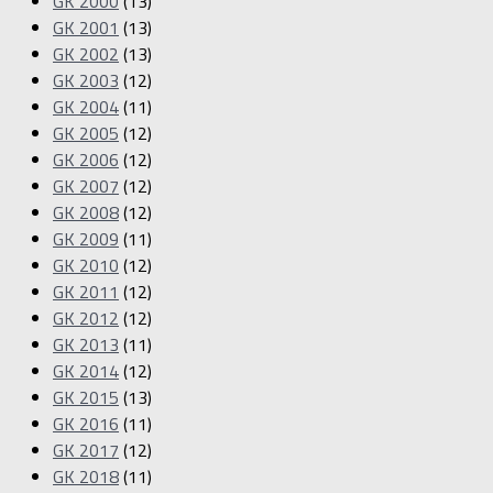
GK 2000
(13)
GK 2001
(13)
GK 2002
(13)
GK 2003
(12)
GK 2004
(11)
GK 2005
(12)
GK 2006
(12)
GK 2007
(12)
GK 2008
(12)
GK 2009
(11)
GK 2010
(12)
GK 2011
(12)
GK 2012
(12)
GK 2013
(11)
GK 2014
(12)
GK 2015
(13)
GK 2016
(11)
GK 2017
(12)
GK 2018
(11)