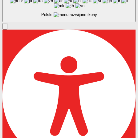
Polski