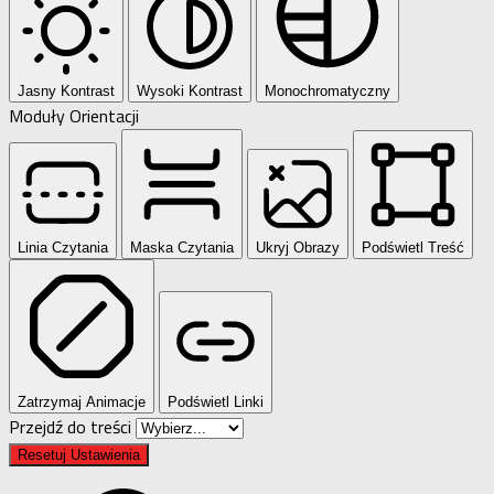
Jasny Kontrast
Wysoki Kontrast
Monochromatyczny
Moduły Orientacji
Linia Czytania
Maska Czytania
Ukryj Obrazy
Podświetl Treść
Zatrzymaj Animacje
Podświetl Linki
Przejdź do treści
Resetuj Ustawienia