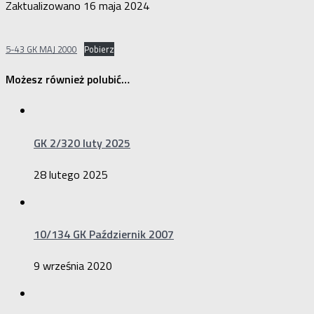
Zaktualizowano
16 maja 2024
5-43 GK MAJ 2000
Pobierz
Możesz również polubić…
GK 2/320 luty 2025
28 lutego 2025
10/134 GK Październik 2007
9 września 2020