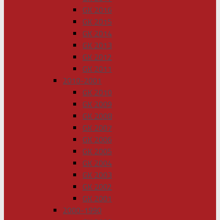
GK 2016
GK 2015
GK 2014
GK 2013
GK 2012
GK 2011
2010-2001
GK 2010
GK 2009
GK 2008
GK 2007
GK 2006
GK 2005
GK 2004
GK 2003
GK 2002
GK 2001
2000-1990