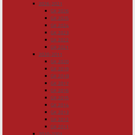
2026-2021
GK 2026
GK 2025
GK 2024
GK 2023
GK 2022
GK 2021
2020-2011
GK 2020
GK 2019
GK 2018
GK 2017
GK 2016
GK 2015
GK 2014
GK 2013
GK 2012
GK 2011
2010-2001