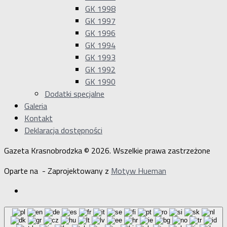
GK 1998
GK 1997
GK 1996
GK 1994
GK 1993
GK 1992
GK 1990
Dodatki specjalne
Galeria
Kontakt
Deklaracja dostępności
Gazeta Krasnobrodzka © 2026. Wszelkie prawa zastrzeżone
Oparte na
- Zaprojektowany z
Motyw Hueman