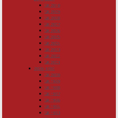
GK 2010
GK 2009
GK 2008
GK 2007
GK 2006
GK 2005
GK 2004
GK 2003
GK 2002
GK 2001
2000-1990
GK 2000
GK 1999
GK 1998
GK 1997
GK 1996
GK 1994
GK 1993