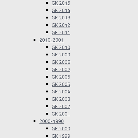
GK 2015
GK 2014
GK 2013
GK 2012
GK 2011
2010-2001
GK 2010
GK 2009
GK 2008
GK 2007
GK 2006
GK 2005
GK 2004
GK 2003
GK 2002
GK 2001
2000-1990
GK 2000
GK 1999