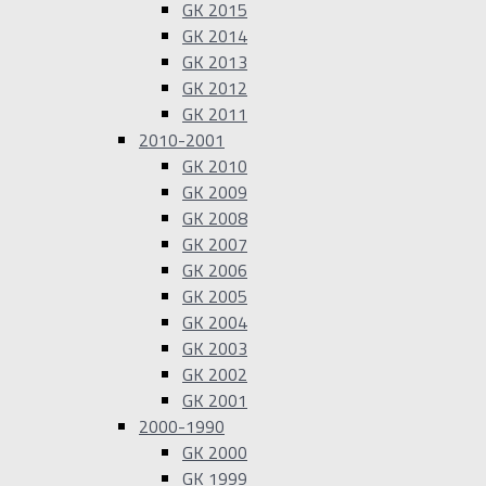
GK 2015
GK 2014
GK 2013
GK 2012
GK 2011
2010-2001
GK 2010
GK 2009
GK 2008
GK 2007
GK 2006
GK 2005
GK 2004
GK 2003
GK 2002
GK 2001
2000-1990
GK 2000
GK 1999