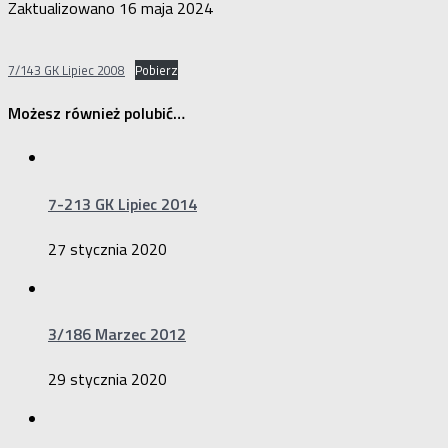
Zaktualizowano
16 maja 2024
7/143 GK Lipiec 2008
Pobierz
Możesz również polubić…
7-213 GK Lipiec 2014
27 stycznia 2020
3/186 Marzec 2012
29 stycznia 2020