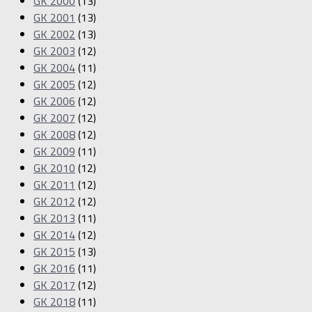
GK 2000
(13)
GK 2001
(13)
GK 2002
(13)
GK 2003
(12)
GK 2004
(11)
GK 2005
(12)
GK 2006
(12)
GK 2007
(12)
GK 2008
(12)
GK 2009
(11)
GK 2010
(12)
GK 2011
(12)
GK 2012
(12)
GK 2013
(11)
GK 2014
(12)
GK 2015
(13)
GK 2016
(11)
GK 2017
(12)
GK 2018
(11)