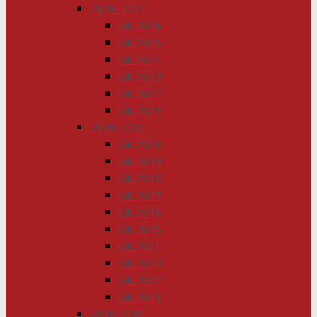
2026-2021
GK 2026
GK 2025
GK 2024
GK 2023
GK 2022
GK 2021
2020-2011
GK 2020
GK 2019
GK 2018
GK 2017
GK 2016
GK 2015
GK 2014
GK 2013
GK 2012
GK 2011
2010-2001