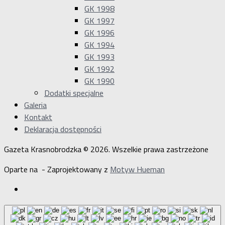
GK 1998
GK 1997
GK 1996
GK 1994
GK 1993
GK 1992
GK 1990
Dodatki specjalne
Galeria
Kontakt
Deklaracja dostępności
Gazeta Krasnobrodzka © 2026. Wszelkie prawa zastrzeżone
Oparte na
- Zaprojektowany z
Motyw Hueman