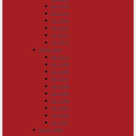
GK 2016
GK 2015
GK 2014
GK 2013
GK 2012
GK 2011
2010-2001
GK 2010
GK 2009
GK 2008
GK 2007
GK 2006
GK 2005
GK 2004
GK 2003
GK 2002
GK 2001
2000-1990