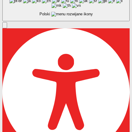
Polski