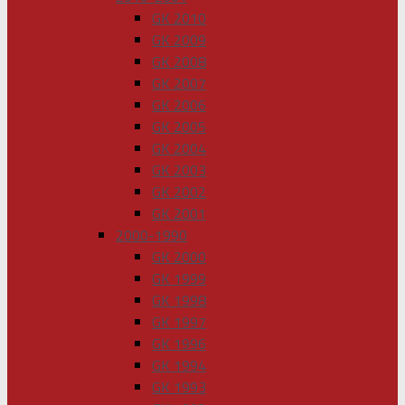
GK 2010
GK 2009
GK 2008
GK 2007
GK 2006
GK 2005
GK 2004
GK 2003
GK 2002
GK 2001
2000-1990
GK 2000
GK 1999
GK 1998
GK 1997
GK 1996
GK 1994
GK 1993