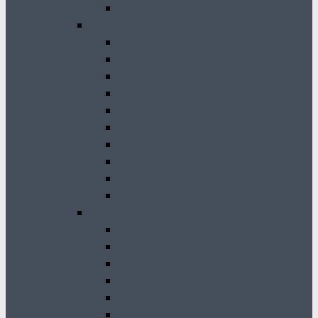
GK 2011
2010-2001
GK 2010
GK 2009
GK 2008
GK 2007
GK 2006
GK 2005
GK 2004
GK 2003
GK 2002
GK 2001
2000-1990
GK 2000
GK 1999
GK 1998
GK 1997
GK 1996
GK 1994