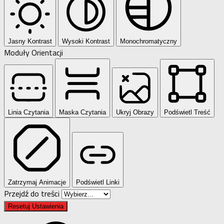
Jasny Kontrast
Wysoki Kontrast
Monochromatyczny
Moduły Orientacji
Linia Czytania
Maska Czytania
Ukryj Obrazy
Podświetl Treść
Zatrzymaj Animacje
Podświetl Linki
Przejdź do treści
Resetuj Ustawienia