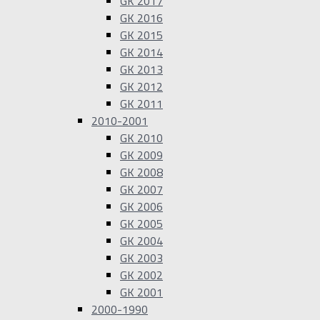
GK 2017
GK 2016
GK 2015
GK 2014
GK 2013
GK 2012
GK 2011
2010-2001
GK 2010
GK 2009
GK 2008
GK 2007
GK 2006
GK 2005
GK 2004
GK 2003
GK 2002
GK 2001
2000-1990