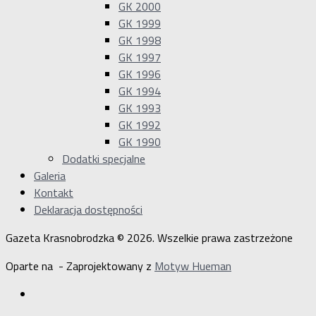
GK 2000
GK 1999
GK 1998
GK 1997
GK 1996
GK 1994
GK 1993
GK 1992
GK 1990
Dodatki specjalne
Galeria
Kontakt
Deklaracja dostępności
Gazeta Krasnobrodzka © 2026. Wszelkie prawa zastrzeżone
Oparte na
- Zaprojektowany z
Motyw Hueman