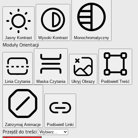
Jasny Kontrast
Wysoki Kontrast
Monochromatyczny
Moduły Orientacji
Linia Czytania
Maska Czytania
Ukryj Obrazy
Podświetl Treść
Zatrzymaj Animacje
Podświetl Linki
Przejdź do treści