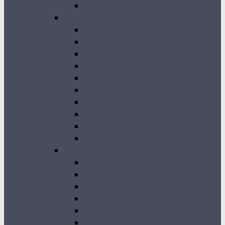
GK 2011
2010-2001
GK 2010
GK 2009
GK 2008
GK 2007
GK 2006
GK 2005
GK 2004
GK 2003
GK 2002
GK 2001
2000-1990
GK 2000
GK 1999
GK 1998
GK 1997
GK 1996
GK 1994