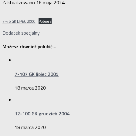
Zaktualizowano
16 maja 2024
7-45 GK LIPEC 2000
Pobierz
Dodatek specjalny
Możesz również polubić…
7-107 GK lipiec 2005
18 marca 2020
12-100 GK grudzień 2004
18 marca 2020