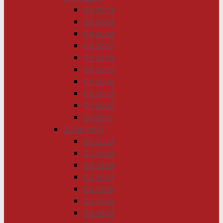
GK 2010
GK 2009
GK 2008
GK 2007
GK 2006
GK 2005
GK 2004
GK 2003
GK 2002
GK 2001
2000-1990
GK 2000
GK 1999
GK 1998
GK 1997
GK 1996
GK 1994
GK 1993