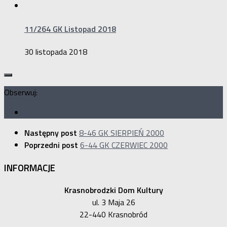
11/264 GK Listopad 2018
30 listopada 2018
Obserwuj:
Następny post
8-46 GK SIERPIEŃ 2000
Poprzedni post
6-44 GK CZERWIEC 2000
INFORMACJE
Krasnobrodzki Dom Kultury
ul. 3 Maja 26
22-440 Krasnobród