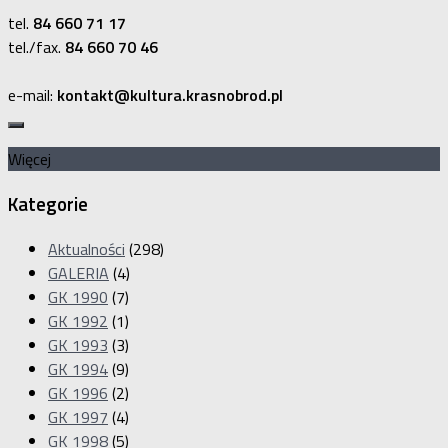
tel.
84 660 71 17
tel./fax.
84 660 70 46
e-mail:
kontakt@kultura.krasnobrod.pl
Więcej
Kategorie
Aktualności
(298)
GALERIA
(4)
GK 1990
(7)
GK 1992
(1)
GK 1993
(3)
GK 1994
(9)
GK 1996
(2)
GK 1997
(4)
GK 1998
(5)