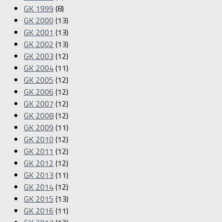
GK 1999
(8)
GK 2000
(13)
GK 2001
(13)
GK 2002
(13)
GK 2003
(12)
GK 2004
(11)
GK 2005
(12)
GK 2006
(12)
GK 2007
(12)
GK 2008
(12)
GK 2009
(11)
GK 2010
(12)
GK 2011
(12)
GK 2012
(12)
GK 2013
(11)
GK 2014
(12)
GK 2015
(13)
GK 2016
(11)