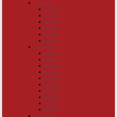
2026-2021
GK 2026
GK 2025
GK 2024
GK 2023
GK 2022
GK 2021
2020-2011
GK 2020
GK 2019
GK 2018
GK 2017
GK 2016
GK 2015
GK 2014
GK 2013
GK 2012
GK 2011
2010-2001