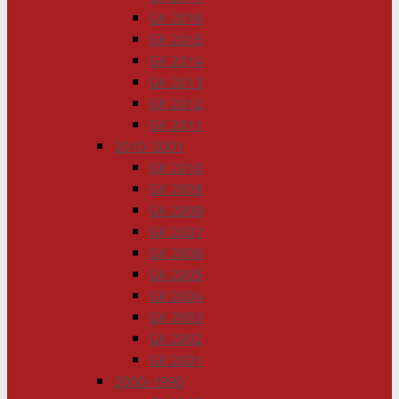
GK 2016
GK 2015
GK 2014
GK 2013
GK 2012
GK 2011
2010-2001
GK 2010
GK 2009
GK 2008
GK 2007
GK 2006
GK 2005
GK 2004
GK 2003
GK 2002
GK 2001
2000-1990