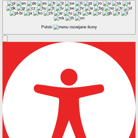
Polski