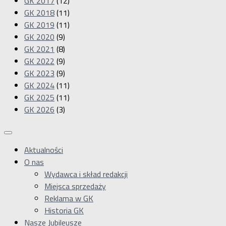
GK 2017
(12)
GK 2018
(11)
GK 2019
(11)
GK 2020
(9)
GK 2021
(8)
GK 2022
(9)
GK 2023
(9)
GK 2024
(11)
GK 2025
(11)
GK 2026
(3)
Aktualności
O nas
Wydawca i skład redakcji
Miejsca sprzedaży
Reklama w GK
Historia GK
Nasze Jubileusze