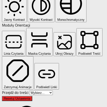
Jasny Kontrast
Wysoki Kontrast
Monochromatyczny
Moduły Orientacji
Linia Czytania
Maska Czytania
Ukryj Obrazy
Podświetl Treść
Zatrzymaj Animacje
Podświetl Linki
Przejdź do treści
Resetuj Ustawienia