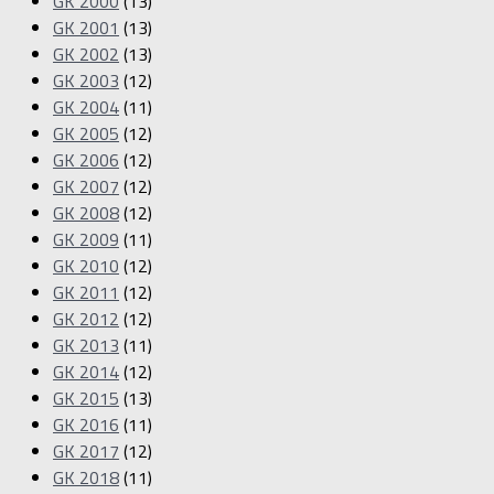
GK 2000
(13)
GK 2001
(13)
GK 2002
(13)
GK 2003
(12)
GK 2004
(11)
GK 2005
(12)
GK 2006
(12)
GK 2007
(12)
GK 2008
(12)
GK 2009
(11)
GK 2010
(12)
GK 2011
(12)
GK 2012
(12)
GK 2013
(11)
GK 2014
(12)
GK 2015
(13)
GK 2016
(11)
GK 2017
(12)
GK 2018
(11)