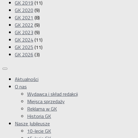
GK 2019
(11)
GK 2020
(9)
GK 2021
(8)
GK 2022
(9)
GK 2023
(9)
GK 2024
(11)
GK 2025
(11)
GK 2026
(3)
Aktualności
O nas
Wydawca i skład redakcji
Miejsca sprzedaży
Reklama w GK
Historia GK
Nasze Jubileusze
10-lecie GK