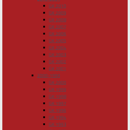
GK 2010
GK 2009
GK 2008
GK 2007
GK 2006
GK 2005
GK 2004
GK 2003
GK 2002
GK 2001
2000-1990
GK 2000
GK 1999
GK 1998
GK 1997
GK 1996
GK 1994
GK 1993