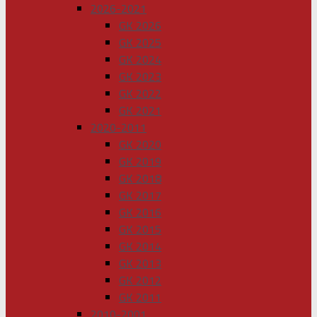
2026-2021
GK 2026
GK 2025
GK 2024
GK 2023
GK 2022
GK 2021
2020-2011
GK 2020
GK 2019
GK 2018
GK 2017
GK 2016
GK 2015
GK 2014
GK 2013
GK 2012
GK 2011
2010-2001