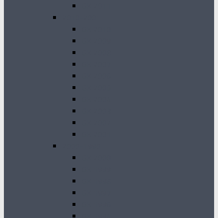
GK 2011
2010-2001
GK 2010
GK 2009
GK 2008
GK 2007
GK 2006
GK 2005
GK 2004
GK 2003
GK 2002
GK 2001
2000-1990
GK 2000
GK 1999
GK 1998
GK 1997
GK 1996
GK 1994