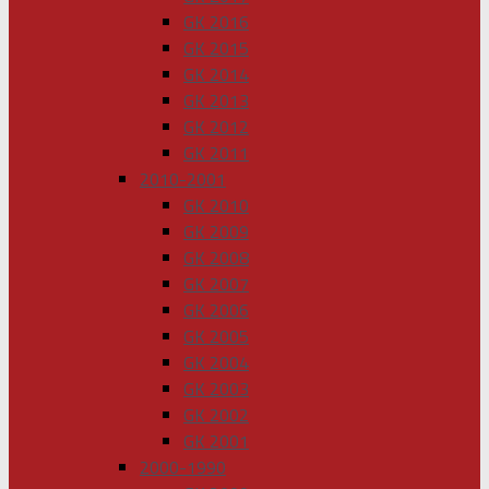
GK 2016
GK 2015
GK 2014
GK 2013
GK 2012
GK 2011
2010-2001
GK 2010
GK 2009
GK 2008
GK 2007
GK 2006
GK 2005
GK 2004
GK 2003
GK 2002
GK 2001
2000-1990