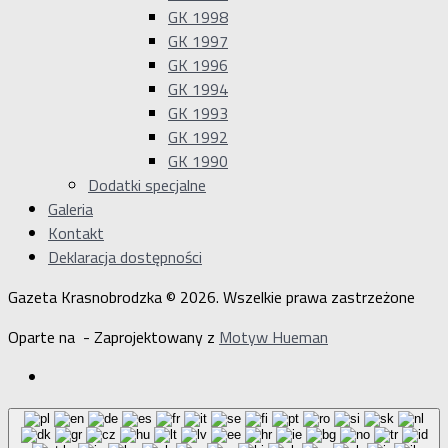
GK 1998
GK 1997
GK 1996
GK 1994
GK 1993
GK 1992
GK 1990
Dodatki specjalne
Galeria
Kontakt
Deklaracja dostępności
Gazeta Krasnobrodzka © 2026. Wszelkie prawa zastrzeżone
Oparte na
- Zaprojektowany z
Motyw Hueman