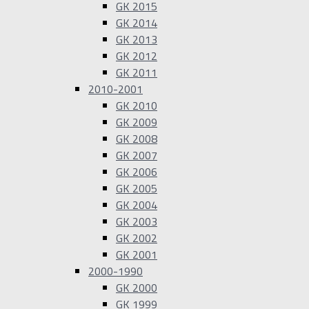
GK 2015
GK 2014
GK 2013
GK 2012
GK 2011
2010-2001
GK 2010
GK 2009
GK 2008
GK 2007
GK 2006
GK 2005
GK 2004
GK 2003
GK 2002
GK 2001
2000-1990
GK 2000
GK 1999