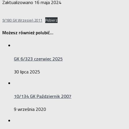
Zaktualizowano
16 maja 2024
9/180 GK Wrzesień 2011
Pobierz
Możesz również polubić…
GK 6/323 czerwiec 2025
30 lipca 2025
10/134 GK Październik 2007
9 września 2020