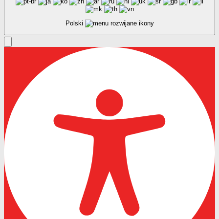
Polski