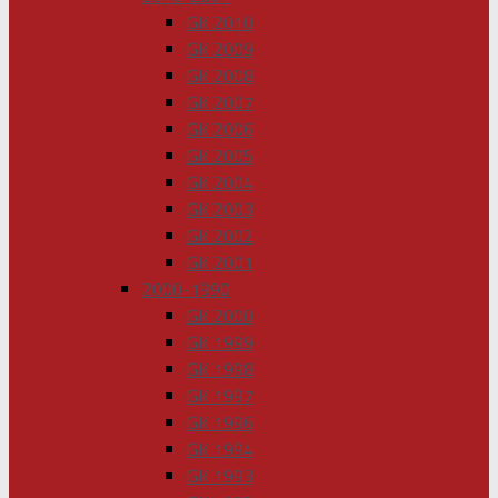
GK 2010
GK 2009
GK 2008
GK 2007
GK 2006
GK 2005
GK 2004
GK 2003
GK 2002
GK 2001
2000-1990
GK 2000
GK 1999
GK 1998
GK 1997
GK 1996
GK 1994
GK 1993