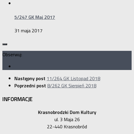
5/247 GK Maj 2017
31 maja 2017
Obserwuj:
Następny post
11/264 GK Listopad 2018
Poprzedni post
8/262 GK Sierpień 2018
INFORMACJE
Krasnobrodzki Dom Kultury
ul. 3 Maja 26
22-440 Krasnobród