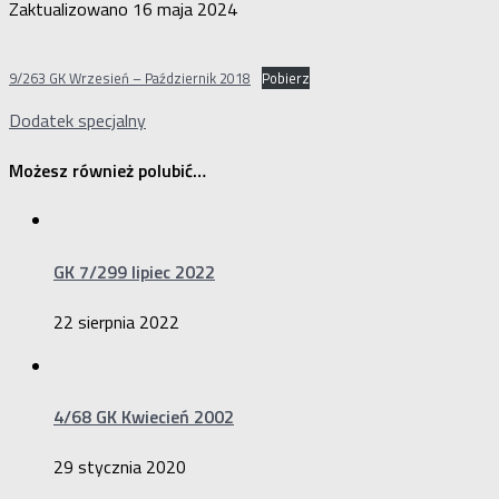
Zaktualizowano
16 maja 2024
9/263 GK Wrzesień – Październik 2018
Pobierz
Dodatek specjalny
Możesz również polubić…
GK 7/299 lipiec 2022
22 sierpnia 2022
4/68 GK Kwiecień 2002
29 stycznia 2020