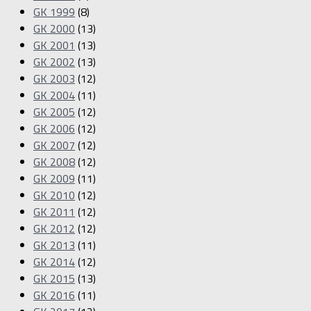
GK 1999
(8)
GK 2000
(13)
GK 2001
(13)
GK 2002
(13)
GK 2003
(12)
GK 2004
(11)
GK 2005
(12)
GK 2006
(12)
GK 2007
(12)
GK 2008
(12)
GK 2009
(11)
GK 2010
(12)
GK 2011
(12)
GK 2012
(12)
GK 2013
(11)
GK 2014
(12)
GK 2015
(13)
GK 2016
(11)