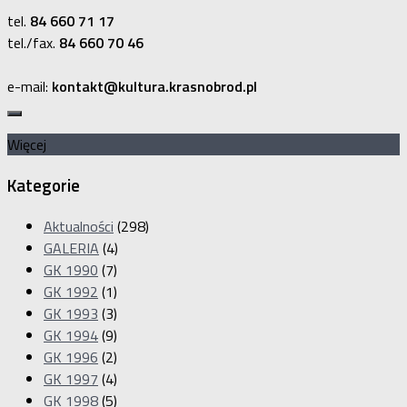
tel.
84 660 71 17
tel./fax.
84 660 70 46
e-mail:
kontakt@kultura.krasnobrod.pl
Więcej
Kategorie
Aktualności
(298)
GALERIA
(4)
GK 1990
(7)
GK 1992
(1)
GK 1993
(3)
GK 1994
(9)
GK 1996
(2)
GK 1997
(4)
GK 1998
(5)