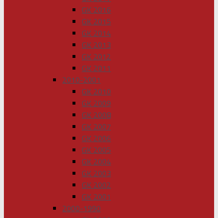
GK 2016
GK 2015
GK 2014
GK 2013
GK 2012
GK 2011
2010-2001
GK 2010
GK 2009
GK 2008
GK 2007
GK 2006
GK 2005
GK 2004
GK 2003
GK 2002
GK 2001
2000-1990