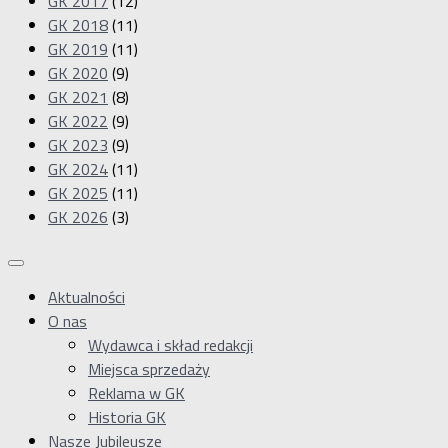
GK 2017
(12)
GK 2018
(11)
GK 2019
(11)
GK 2020
(9)
GK 2021
(8)
GK 2022
(9)
GK 2023
(9)
GK 2024
(11)
GK 2025
(11)
GK 2026
(3)
Aktualności
O nas
Wydawca i skład redakcji
Miejsca sprzedaży
Reklama w GK
Historia GK
Nasze Jubileusze