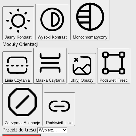
Jasny Kontrast
Wysoki Kontrast
Monochromatyczny
Moduły Orientacji
Linia Czytania
Maska Czytania
Ukryj Obrazy
Podświetl Treść
Zatrzymaj Animacje
Podświetl Linki
Przejdź do treści