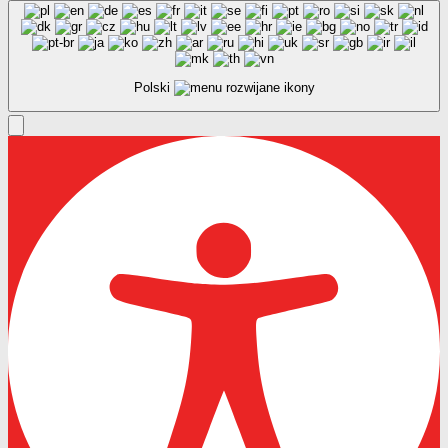
Polski