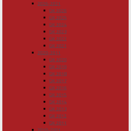
2026-2021
GK 2026
GK 2025
GK 2024
GK 2023
GK 2022
GK 2021
2020-2011
GK 2020
GK 2019
GK 2018
GK 2017
GK 2016
GK 2015
GK 2014
GK 2013
GK 2012
GK 2011
2010-2001