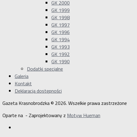
GK 2000
GK 1999
GK 1998
GK 1997
GK 1996
GK 1994
GK 1993
GK 1992
GK 1990
Dodatki specjalne
Galeria
Kontakt
Deklaracja dostępności
Gazeta Krasnobrodzka © 2026. Wszelkie prawa zastrzeżone
Oparte na
- Zaprojektowany z
Motyw Hueman