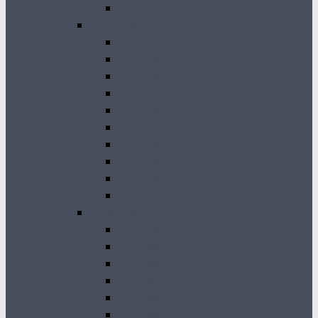
GK 2011
2010-2001
GK 2010
GK 2009
GK 2008
GK 2007
GK 2006
GK 2005
GK 2004
GK 2003
GK 2002
GK 2001
2000-1990
GK 2000
GK 1999
GK 1998
GK 1997
GK 1996
GK 1994