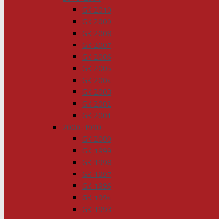
GK 2010
GK 2009
GK 2008
GK 2007
GK 2006
GK 2005
GK 2004
GK 2003
GK 2002
GK 2001
2000-1990
GK 2000
GK 1999
GK 1998
GK 1997
GK 1996
GK 1994
GK 1993