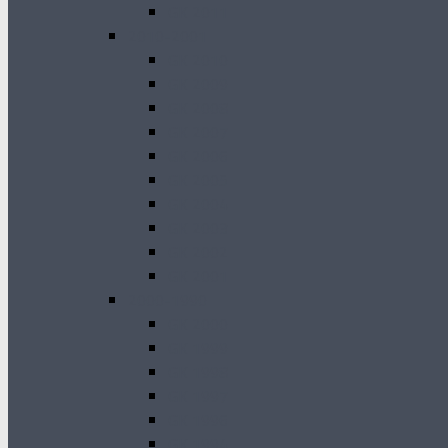
GK 2011
2010-2001
GK 2010
GK 2009
GK 2008
GK 2007
GK 2006
GK 2005
GK 2004
GK 2003
GK 2002
GK 2001
2000-1990
GK 2000
GK 1999
GK 1998
GK 1997
GK 1996
GK 1994