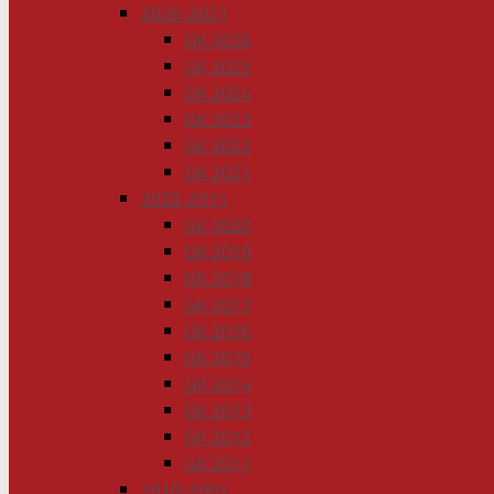
2026-2021
GK 2026
GK 2025
GK 2024
GK 2023
GK 2022
GK 2021
2020-2011
GK 2020
GK 2019
GK 2018
GK 2017
GK 2016
GK 2015
GK 2014
GK 2013
GK 2012
GK 2011
2010-2001