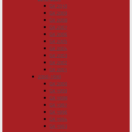
GK 2010
GK 2009
GK 2008
GK 2007
GK 2006
GK 2005
GK 2004
GK 2003
GK 2002
GK 2001
2000-1990
GK 2000
GK 1999
GK 1998
GK 1997
GK 1996
GK 1994
GK 1993