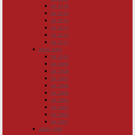
GK 2016
GK 2015
GK 2014
GK 2013
GK 2012
GK 2011
2010-2001
GK 2010
GK 2009
GK 2008
GK 2007
GK 2006
GK 2005
GK 2004
GK 2003
GK 2002
GK 2001
2000-1990