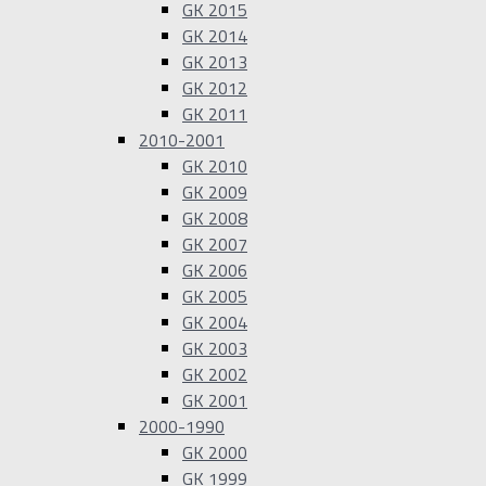
GK 2015
GK 2014
GK 2013
GK 2012
GK 2011
2010-2001
GK 2010
GK 2009
GK 2008
GK 2007
GK 2006
GK 2005
GK 2004
GK 2003
GK 2002
GK 2001
2000-1990
GK 2000
GK 1999