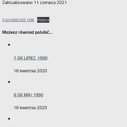
Zaktualizowano
11 czerwca 2021
5 GK KWIECIEŃ 1990
Pobierz
Możesz również polubić…
7 GK LIPIEC 1990
16 kwietnia 2020
6 GK MAJ 1990
16 kwietnia 2020