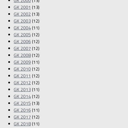
GK 2000
(13)
GK 2001
(13)
GK 2002
(13)
GK 2003
(12)
GK 2004
(11)
GK 2005
(12)
GK 2006
(12)
GK 2007
(12)
GK 2008
(12)
GK 2009
(11)
GK 2010
(12)
GK 2011
(12)
GK 2012
(12)
GK 2013
(11)
GK 2014
(12)
GK 2015
(13)
GK 2016
(11)
GK 2017
(12)
GK 2018
(11)