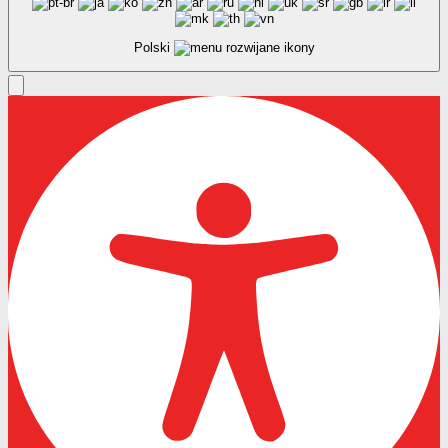
Polski