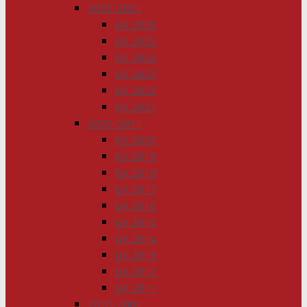
2026-2021
GK 2026
GK 2025
GK 2024
GK 2023
GK 2022
GK 2021
2020-2011
GK 2020
GK 2019
GK 2018
GK 2017
GK 2016
GK 2015
GK 2014
GK 2013
GK 2012
GK 2011
2010-2001