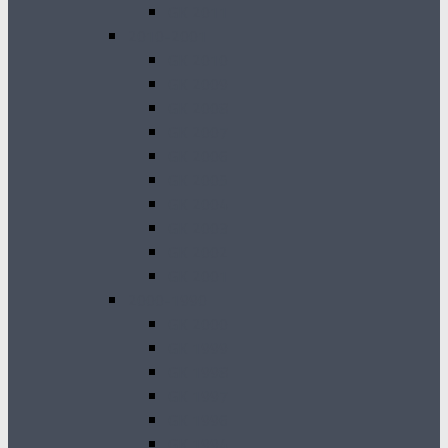
GK 2011
2010-2001
GK 2010
GK 2009
GK 2008
GK 2007
GK 2006
GK 2005
GK 2004
GK 2003
GK 2002
GK 2001
2000-1990
GK 2000
GK 1999
GK 1998
GK 1997
GK 1996
GK 1994