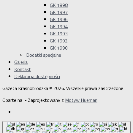
GK 1998
GK 1997
GK 1996
GK 1994
GK 1993
GK 1992
GK 1990
Dodatki specjalne
Galeria
Kontakt
Deklaracja dostępności
Gazeta Krasnobrodzka © 2026. Wszelkie prawa zastrzeżone
Oparte na
- Zaprojektowany z
Motyw Hueman