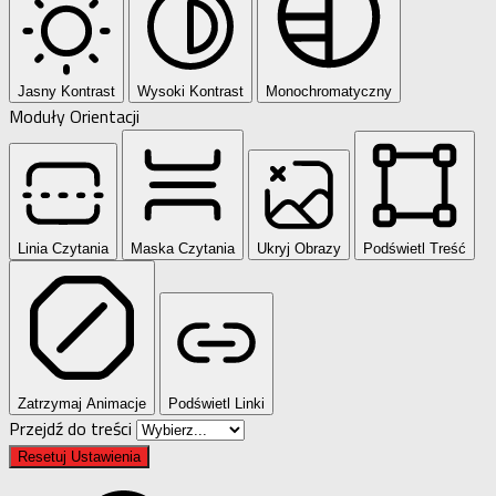
Jasny Kontrast
Wysoki Kontrast
Monochromatyczny
Moduły Orientacji
Linia Czytania
Maska Czytania
Ukryj Obrazy
Podświetl Treść
Zatrzymaj Animacje
Podświetl Linki
Przejdź do treści
Resetuj Ustawienia