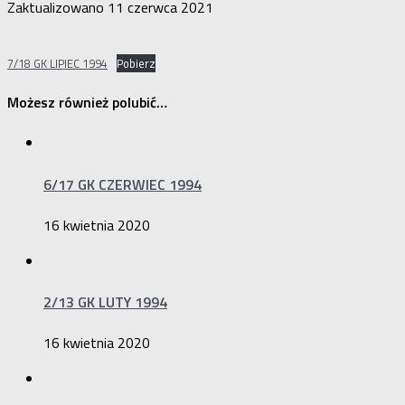
Zaktualizowano
11 czerwca 2021
7/18 GK LIPIEC 1994
Pobierz
Możesz również polubić…
6/17 GK CZERWIEC 1994
16 kwietnia 2020
2/13 GK LUTY 1994
16 kwietnia 2020