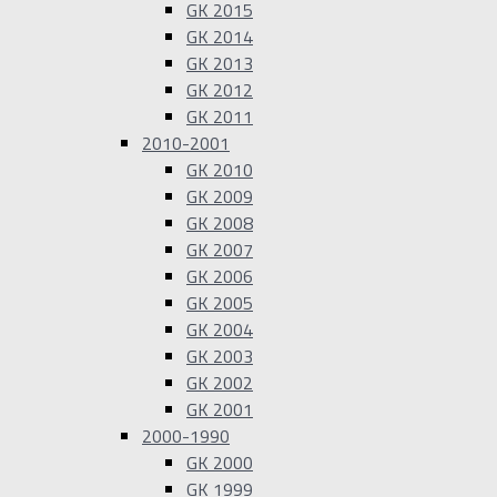
GK 2015
GK 2014
GK 2013
GK 2012
GK 2011
2010-2001
GK 2010
GK 2009
GK 2008
GK 2007
GK 2006
GK 2005
GK 2004
GK 2003
GK 2002
GK 2001
2000-1990
GK 2000
GK 1999