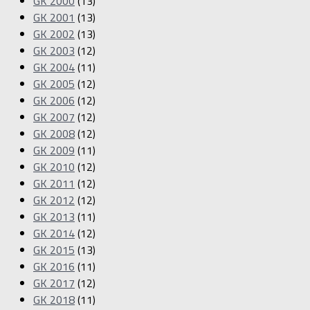
GK 2000
(13)
GK 2001
(13)
GK 2002
(13)
GK 2003
(12)
GK 2004
(11)
GK 2005
(12)
GK 2006
(12)
GK 2007
(12)
GK 2008
(12)
GK 2009
(11)
GK 2010
(12)
GK 2011
(12)
GK 2012
(12)
GK 2013
(11)
GK 2014
(12)
GK 2015
(13)
GK 2016
(11)
GK 2017
(12)
GK 2018
(11)