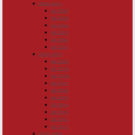
2026-2021
GK 2026
GK 2025
GK 2024
GK 2023
GK 2022
GK 2021
2020-2011
GK 2020
GK 2019
GK 2018
GK 2017
GK 2016
GK 2015
GK 2014
GK 2013
GK 2012
GK 2011
2010-2001