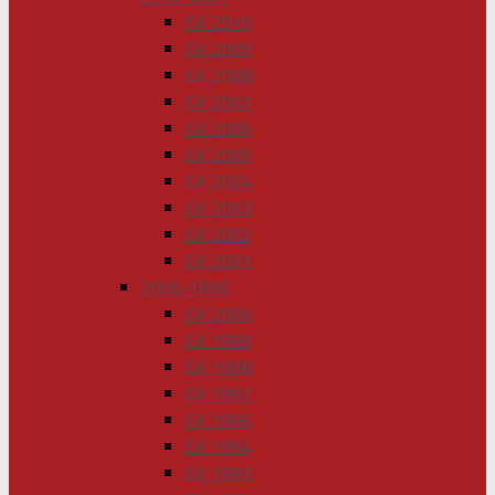
GK 2010
GK 2009
GK 2008
GK 2007
GK 2006
GK 2005
GK 2004
GK 2003
GK 2002
GK 2001
2000-1990
GK 2000
GK 1999
GK 1998
GK 1997
GK 1996
GK 1994
GK 1993