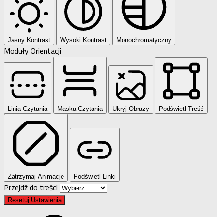
Jasny Kontrast
Wysoki Kontrast
Monochromatyczny
Moduły Orientacji
Linia Czytania
Maska Czytania
Ukryj Obrazy
Podświetl Treść
Zatrzymaj Animacje
Podświetl Linki
Przejdź do treści
Resetuj Ustawienia