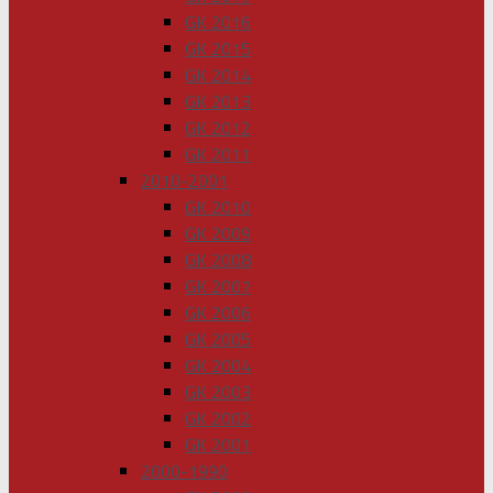
GK 2016
GK 2015
GK 2014
GK 2013
GK 2012
GK 2011
2010-2001
GK 2010
GK 2009
GK 2008
GK 2007
GK 2006
GK 2005
GK 2004
GK 2003
GK 2002
GK 2001
2000-1990