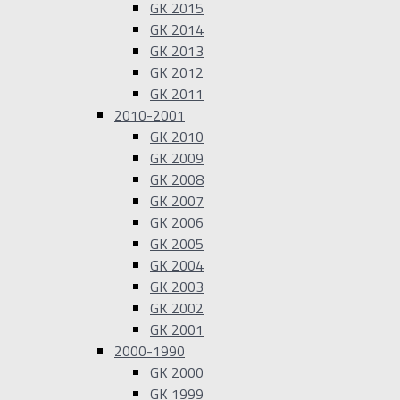
GK 2015
GK 2014
GK 2013
GK 2012
GK 2011
2010-2001
GK 2010
GK 2009
GK 2008
GK 2007
GK 2006
GK 2005
GK 2004
GK 2003
GK 2002
GK 2001
2000-1990
GK 2000
GK 1999