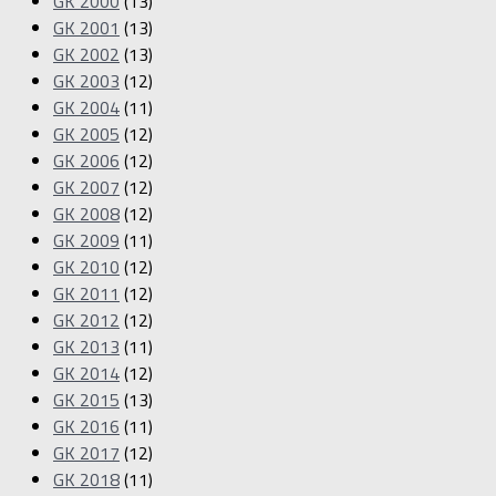
GK 2000
(13)
GK 2001
(13)
GK 2002
(13)
GK 2003
(12)
GK 2004
(11)
GK 2005
(12)
GK 2006
(12)
GK 2007
(12)
GK 2008
(12)
GK 2009
(11)
GK 2010
(12)
GK 2011
(12)
GK 2012
(12)
GK 2013
(11)
GK 2014
(12)
GK 2015
(13)
GK 2016
(11)
GK 2017
(12)
GK 2018
(11)