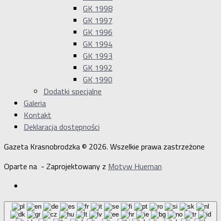
GK 1998
GK 1997
GK 1996
GK 1994
GK 1993
GK 1992
GK 1990
Dodatki specjalne
Galeria
Kontakt
Deklaracja dostępności
Gazeta Krasnobrodzka © 2026. Wszelkie prawa zastrzeżone
Oparte na
- Zaprojektowany z
Motyw Hueman