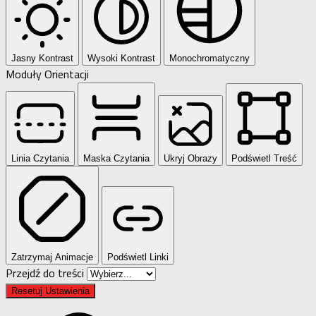
Jasny Kontrast
Wysoki Kontrast
Monochromatyczny
Moduły Orientacji
Linia Czytania
Maska Czytania
Ukryj Obrazy
Podświetl Treść
Zatrzymaj Animacje
Podświetl Linki
Przejdź do treści
Resetuj Ustawienia