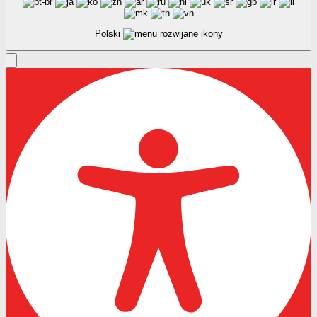
Polski