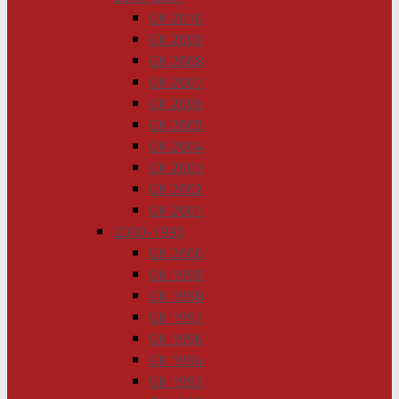
GK 2010
GK 2009
GK 2008
GK 2007
GK 2006
GK 2005
GK 2004
GK 2003
GK 2002
GK 2001
2000-1990
GK 2000
GK 1999
GK 1998
GK 1997
GK 1996
GK 1994
GK 1993