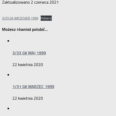
Zaktualizowano
2 czerwca 2021
5/35 GK WRZESIEŃ 1999
Pobierz
Możesz również polubić…
3/33 GK MAJ 1999
22 kwietnia 2020
1/31 GK MARZEC 1999
22 kwietnia 2020