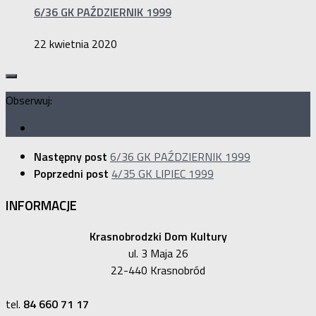
6/36 GK PAŹDZIERNIK 1999
22 kwietnia 2020
Obserwuj:
Następny post
6/36 GK PAŹDZIERNIK 1999
Poprzedni post
4/35 GK LIPIEC 1999
INFORMACJE
Krasnobrodzki Dom Kultury
ul. 3 Maja 26
22-440 Krasnobród
tel.
84 660 71 17