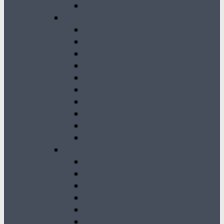
GK 2011
2010-2001
GK 2010
GK 2009
GK 2008
GK 2007
GK 2006
GK 2005
GK 2004
GK 2003
GK 2002
GK 2001
2000-1990
GK 2000
GK 1999
GK 1998
GK 1997
GK 1996
GK 1994