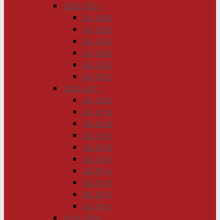
2026-2021
GK 2026
GK 2025
GK 2024
GK 2023
GK 2022
GK 2021
2020-2011
GK 2020
GK 2019
GK 2018
GK 2017
GK 2016
GK 2015
GK 2014
GK 2013
GK 2012
GK 2011
2010-2001