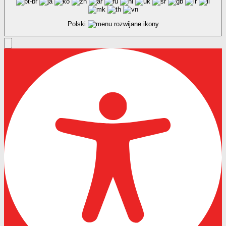
Polski