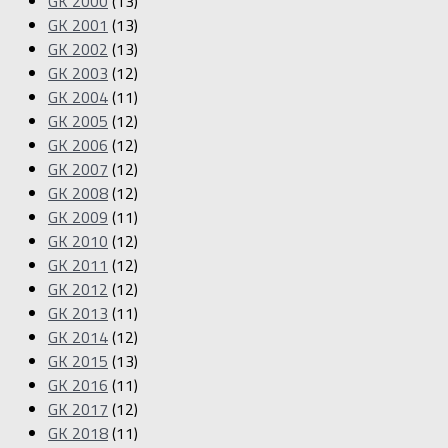
GK 2000
(13)
GK 2001
(13)
GK 2002
(13)
GK 2003
(12)
GK 2004
(11)
GK 2005
(12)
GK 2006
(12)
GK 2007
(12)
GK 2008
(12)
GK 2009
(11)
GK 2010
(12)
GK 2011
(12)
GK 2012
(12)
GK 2013
(11)
GK 2014
(12)
GK 2015
(13)
GK 2016
(11)
GK 2017
(12)
GK 2018
(11)