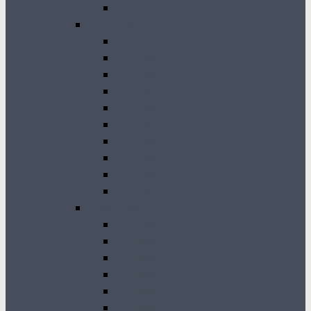
GK 2011
2010-2001
GK 2010
GK 2009
GK 2008
GK 2007
GK 2006
GK 2005
GK 2004
GK 2003
GK 2002
GK 2001
2000-1990
GK 2000
GK 1999
GK 1998
GK 1997
GK 1996
GK 1994