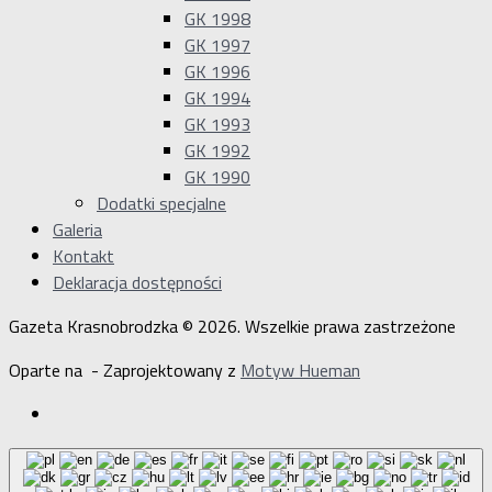
GK 1998
GK 1997
GK 1996
GK 1994
GK 1993
GK 1992
GK 1990
Dodatki specjalne
Galeria
Kontakt
Deklaracja dostępności
Gazeta Krasnobrodzka © 2026. Wszelkie prawa zastrzeżone
Oparte na
- Zaprojektowany z
Motyw Hueman