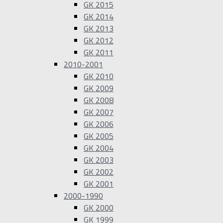
GK 2015
GK 2014
GK 2013
GK 2012
GK 2011
2010-2001
GK 2010
GK 2009
GK 2008
GK 2007
GK 2006
GK 2005
GK 2004
GK 2003
GK 2002
GK 2001
2000-1990
GK 2000
GK 1999