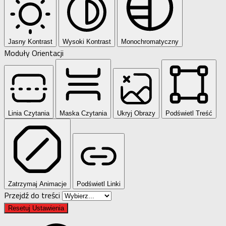
Jasny Kontrast
Wysoki Kontrast
Monochromatyczny
Moduły Orientacji
Linia Czytania
Maska Czytania
Ukryj Obrazy
Podświetl Treść
Zatrzymaj Animacje
Podświetl Linki
Przejdź do treści
Resetuj Ustawienia