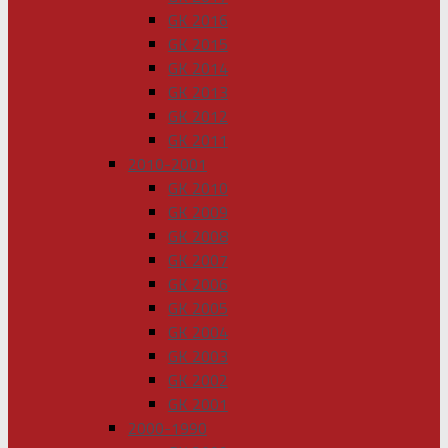
GK 2016
GK 2015
GK 2014
GK 2013
GK 2012
GK 2011
2010-2001
GK 2010
GK 2009
GK 2008
GK 2007
GK 2006
GK 2005
GK 2004
GK 2003
GK 2002
GK 2001
2000-1990