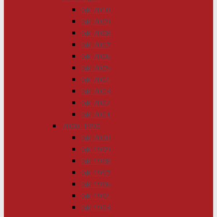
GK 2010
GK 2009
GK 2008
GK 2007
GK 2006
GK 2005
GK 2004
GK 2003
GK 2002
GK 2001
2000-1990
GK 2000
GK 1999
GK 1998
GK 1997
GK 1996
GK 1994
GK 1993