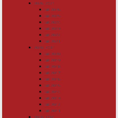
2026-2021
GK 2026
GK 2025
GK 2024
GK 2023
GK 2022
GK 2021
2020-2011
GK 2020
GK 2019
GK 2018
GK 2017
GK 2016
GK 2015
GK 2014
GK 2013
GK 2012
GK 2011
2010-2001