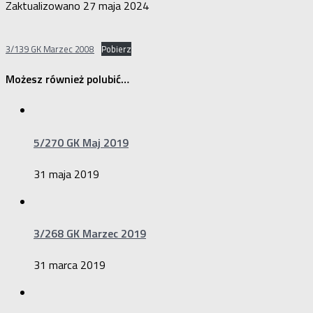
Zaktualizowano
27 maja 2024
3/139 GK Marzec 2008
Pobierz
Możesz również polubić…
5/270 GK Maj 2019
31 maja 2019
3/268 GK Marzec 2019
31 marca 2019