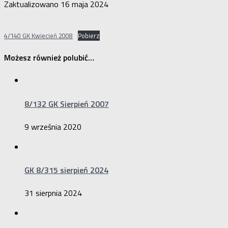
Zaktualizowano
16 maja 2024
4/140 GK Kwiecień 2008
Pobierz
Możesz również polubić…
8/132 GK Sierpień 2007
9 września 2020
GK 8/315 sierpień 2024
31 sierpnia 2024