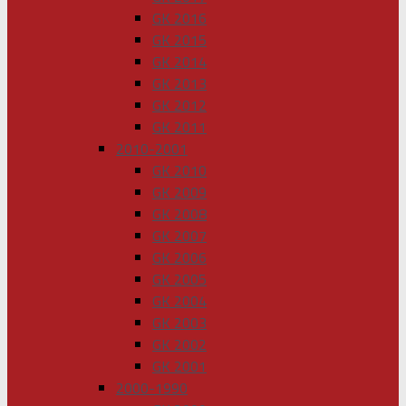
GK 2016
GK 2015
GK 2014
GK 2013
GK 2012
GK 2011
2010-2001
GK 2010
GK 2009
GK 2008
GK 2007
GK 2006
GK 2005
GK 2004
GK 2003
GK 2002
GK 2001
2000-1990