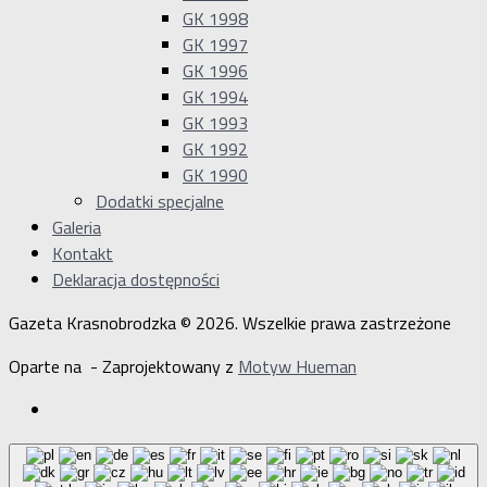
GK 1998
GK 1997
GK 1996
GK 1994
GK 1993
GK 1992
GK 1990
Dodatki specjalne
Galeria
Kontakt
Deklaracja dostępności
Gazeta Krasnobrodzka © 2026. Wszelkie prawa zastrzeżone
Oparte na
- Zaprojektowany z
Motyw Hueman