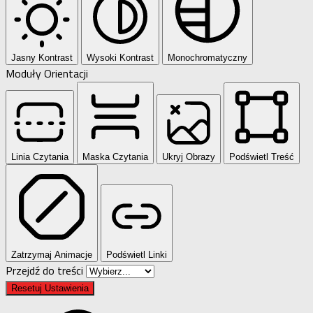
Jasny Kontrast
Wysoki Kontrast
Monochromatyczny
Moduły Orientacji
Linia Czytania
Maska Czytania
Ukryj Obrazy
Podświetl Treść
Zatrzymaj Animacje
Podświetl Linki
Przejdź do treści
Resetuj Ustawienia