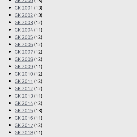
GK 2000
(13)
GK 2001
(13)
GK 2002
(13)
GK 2003
(12)
GK 2004
(11)
GK 2005
(12)
GK 2006
(12)
GK 2007
(12)
GK 2008
(12)
GK 2009
(11)
GK 2010
(12)
GK 2011
(12)
GK 2012
(12)
GK 2013
(11)
GK 2014
(12)
GK 2015
(13)
GK 2016
(11)
GK 2017
(12)
GK 2018
(11)