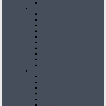
GK 2011
2010-2001
GK 2010
GK 2009
GK 2008
GK 2007
GK 2006
GK 2005
GK 2004
GK 2003
GK 2002
GK 2001
2000-1990
GK 2000
GK 1999
GK 1998
GK 1997
GK 1996
GK 1994