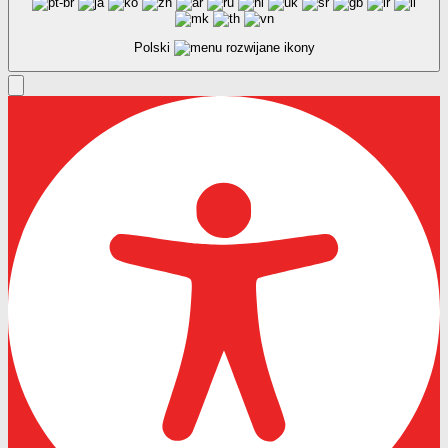
Polski