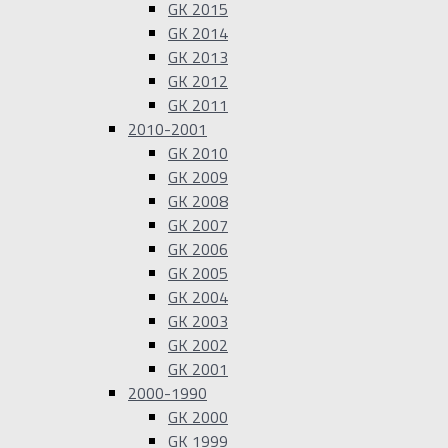
GK 2015
GK 2014
GK 2013
GK 2012
GK 2011
2010-2001
GK 2010
GK 2009
GK 2008
GK 2007
GK 2006
GK 2005
GK 2004
GK 2003
GK 2002
GK 2001
2000-1990
GK 2000
GK 1999