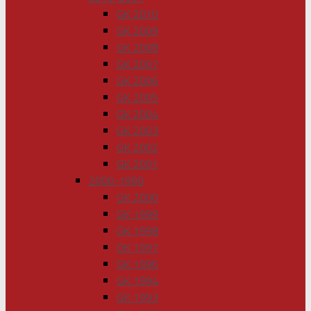
GK 2010
GK 2009
GK 2008
GK 2007
GK 2006
GK 2005
GK 2004
GK 2003
GK 2002
GK 2001
2000-1990
GK 2000
GK 1999
GK 1998
GK 1997
GK 1996
GK 1994
GK 1993