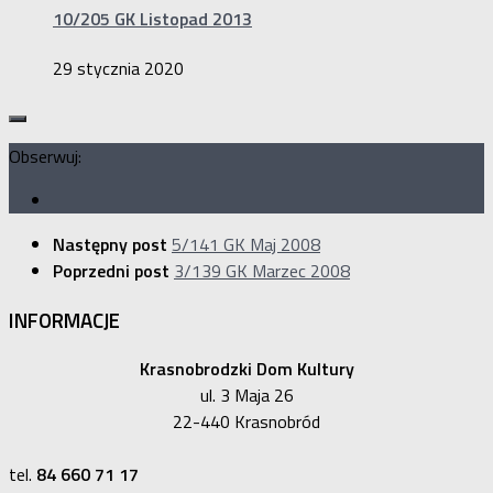
10/205 GK Listopad 2013
29 stycznia 2020
Obserwuj:
Następny post
5/141 GK Maj 2008
Poprzedni post
3/139 GK Marzec 2008
INFORMACJE
Krasnobrodzki Dom Kultury
ul. 3 Maja 26
22-440 Krasnobród
tel.
84 660 71 17