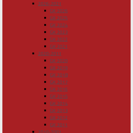
2026-2021
GK 2026
GK 2025
GK 2024
GK 2023
GK 2022
GK 2021
2020-2011
GK 2020
GK 2019
GK 2018
GK 2017
GK 2016
GK 2015
GK 2014
GK 2013
GK 2012
GK 2011
2010-2001