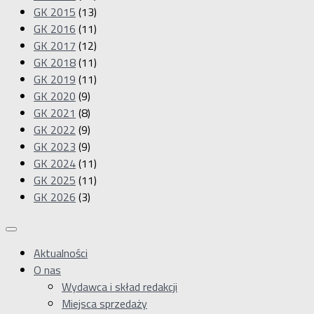
GK 2015
(13)
GK 2016
(11)
GK 2017
(12)
GK 2018
(11)
GK 2019
(11)
GK 2020
(9)
GK 2021
(8)
GK 2022
(9)
GK 2023
(9)
GK 2024
(11)
GK 2025
(11)
GK 2026
(3)
Aktualności
O nas
Wydawca i skład redakcji
Miejsca sprzedaży