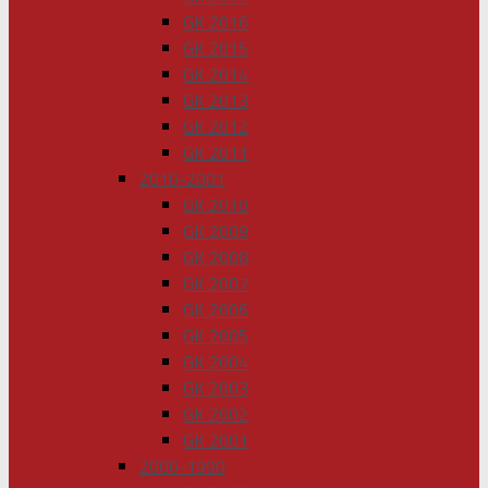
GK 2016
GK 2015
GK 2014
GK 2013
GK 2012
GK 2011
2010-2001
GK 2010
GK 2009
GK 2008
GK 2007
GK 2006
GK 2005
GK 2004
GK 2003
GK 2002
GK 2001
2000-1990