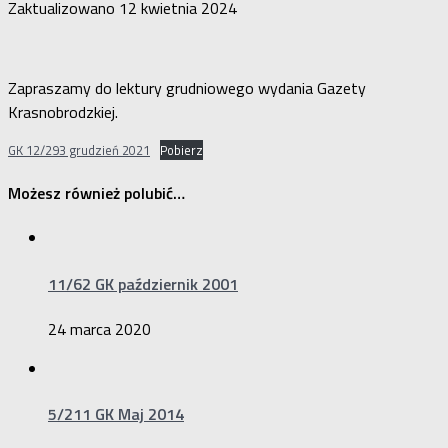
Zaktualizowano
12 kwietnia 2024
Zapraszamy do lektury grudniowego wydania Gazety
Krasnobrodzkiej.
GK 12/293 grudzień 2021
Pobierz
Możesz również polubić…
11/62 GK październik 2001
24 marca 2020
5/211 GK Maj 2014