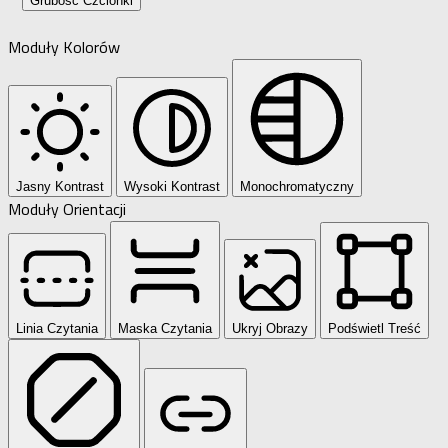
Grubość Czcionki
Moduły Kolorów
Jasny Kontrast
Wysoki Kontrast
Monochromatyczny
Moduły Orientacji
Linia Czytania
Maska Czytania
Ukryj Obrazy
Podświetl Treść