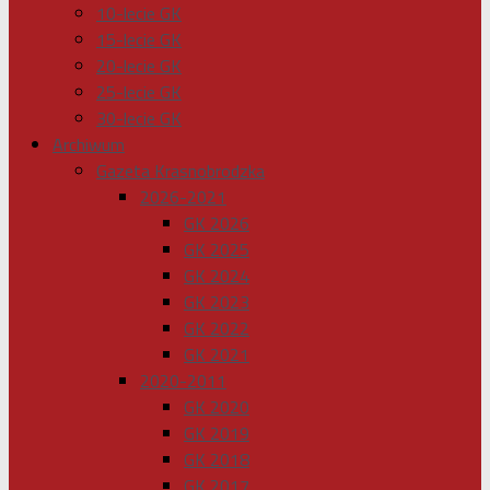
10-lecie GK
15-lecie GK
20-lecie GK
25-lecie GK
30-lecie GK
Archiwum
Gazeta Krasnobrodzka
2026-2021
GK 2026
GK 2025
GK 2024
GK 2023
GK 2022
GK 2021
2020-2011
GK 2020
GK 2019
GK 2018
GK 2017