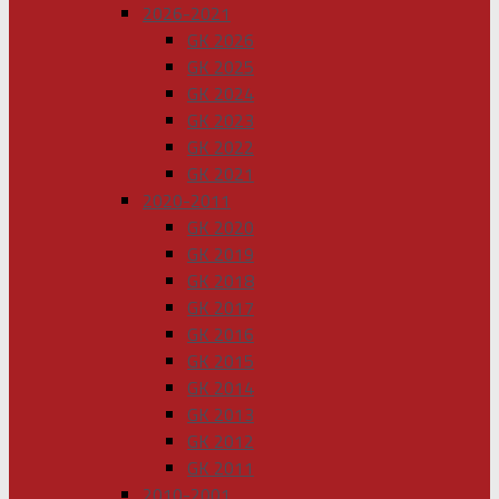
2026-2021
GK 2026
GK 2025
GK 2024
GK 2023
GK 2022
GK 2021
2020-2011
GK 2020
GK 2019
GK 2018
GK 2017
GK 2016
GK 2015
GK 2014
GK 2013
GK 2012
GK 2011
2010-2001