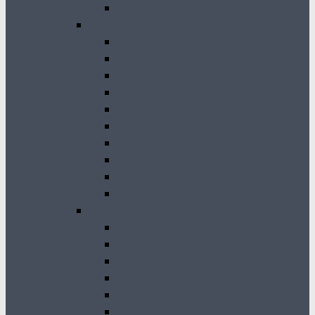
GK 2011
2010-2001
GK 2010
GK 2009
GK 2008
GK 2007
GK 2006
GK 2005
GK 2004
GK 2003
GK 2002
GK 2001
2000-1990
GK 2000
GK 1999
GK 1998
GK 1997
GK 1996
GK 1994