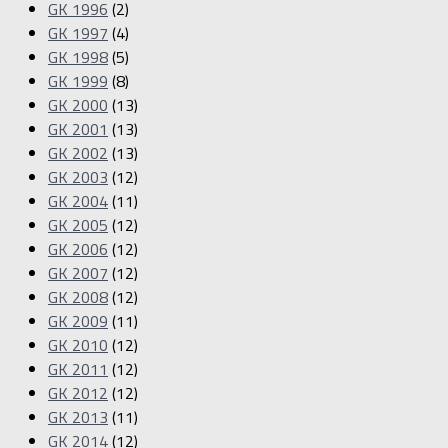
GK 1996
(2)
GK 1997
(4)
GK 1998
(5)
GK 1999
(8)
GK 2000
(13)
GK 2001
(13)
GK 2002
(13)
GK 2003
(12)
GK 2004
(11)
GK 2005
(12)
GK 2006
(12)
GK 2007
(12)
GK 2008
(12)
GK 2009
(11)
GK 2010
(12)
GK 2011
(12)
GK 2012
(12)
GK 2013
(11)
GK 2014
(12)