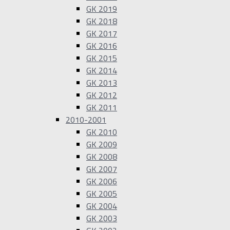
GK 2019
GK 2018
GK 2017
GK 2016
GK 2015
GK 2014
GK 2013
GK 2012
GK 2011
2010-2001
GK 2010
GK 2009
GK 2008
GK 2007
GK 2006
GK 2005
GK 2004
GK 2003