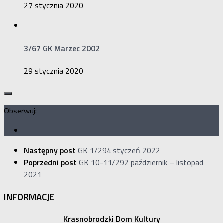
27 stycznia 2020
3/67 GK Marzec 2002
29 stycznia 2020
Obserwuj:
Następny post
GK 1/294 styczeń 2022
Poprzedni post
GK 10-11/292 październik – listopad
2021
INFORMACJE
Krasnobrodzki Dom Kultury