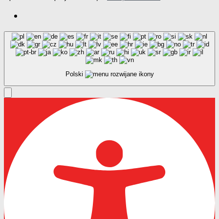
Polski