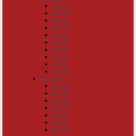
GK 2010
GK 2009
GK 2008
GK 2007
GK 2006
GK 2005
GK 2004
GK 2003
GK 2002
GK 2001
2000-1990
GK 2000
GK 1999
GK 1998
GK 1997
GK 1996
GK 1994
GK 1993